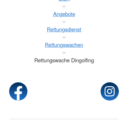
Angebote
Rettungsdienst
Rettungswachen
Rettungswache Dingolfing