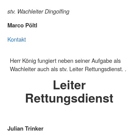
stv. Wachleiter Dingolfing
Marco Pöltl
Kontakt
Herr König fungiert neben seiner Aufgabe als
Wachleiter auch als stv. Leiter Rettungsdienst. .
Leiter
Rettungsdienst
Julian Trinker