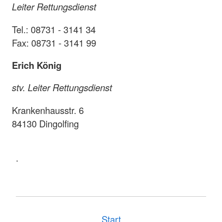
Leiter Rettungsdienst
Tel.: 08731 - 3141 34
Fax: 08731 - 3141 99
Erich König
stv. Leiter Rettungsdienst
Krankenhausstr. 6
84130 Dingolfing
.
Start