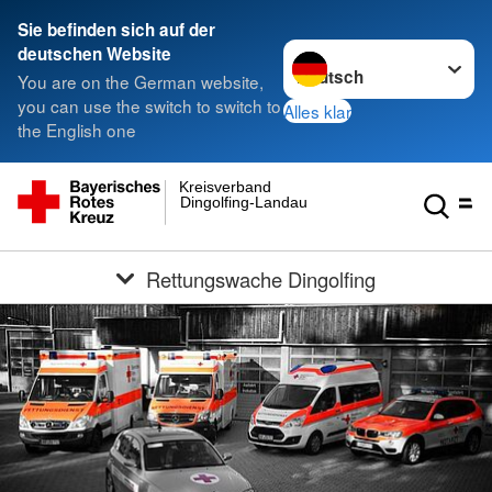
Sie befinden sich auf der
Sprache wechseln zu
deutschen Website
You are on the German website,
you can use the switch to switch to
Alles klar
the English one
Kreisverband
Dingolfing-Landau
Rettungswache Dingolfing