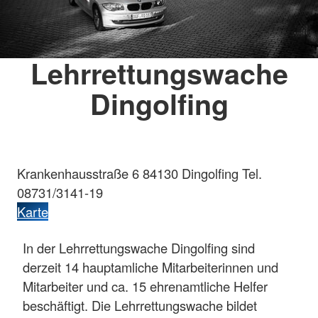
Lehrrettungswache
Dingolfing
Krankenhausstraße 6 84130 Dingolfing Tel.
08731/3141-19
Karte
In der Lehrrettungswache Dingolfing sind
derzeit 14 hauptamliche Mitarbeiterinnen und
Mitarbeiter und ca. 15 ehrenamtliche Helfer
beschäftigt. Die Lehrrettungswache bildet