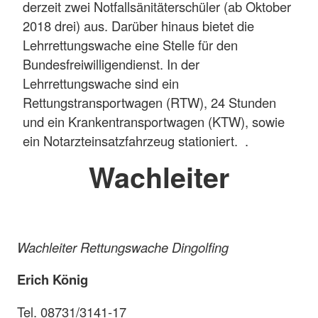
derzeit zwei Notfallsänitäterschüler (ab Oktober
2018 drei) aus. Darüber hinaus bietet die
Lehrrettungswache eine Stelle für den
Bundesfreiwilligendienst. In der
Lehrrettungswache sind ein
Rettungstransportwagen (RTW), 24 Stunden
und ein Krankentransportwagen (KTW), sowie
ein Notarzteinsatzfahrzeug stationiert. .
Wachleiter
Wachleiter Rettungswache Dingolfing
Erich König
Tel. 08731/3141-17