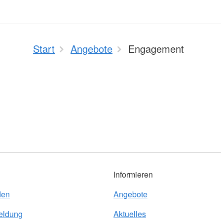
Start
Angebote
Engagement
Informieren
den
Angebote
eldung
Aktuelles