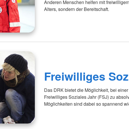
Anderen Menschen helfen mit freiwillige
Alters, sondern der Bereitschaft.
Freiwilliges Soz
Das DRK bietet die Möglichkeit, bei einer
Freiwilliges Soziales Jahr (FSJ) zu abso
Möglichkeiten sind dabei so spannend wie 