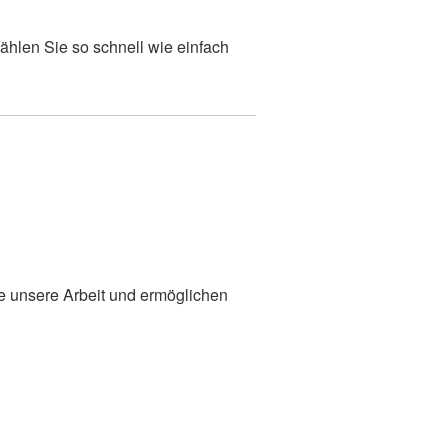
ählen Sie so schnell wie einfach
n
ie unsere Arbeit und ermöglichen