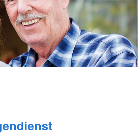
gendienst