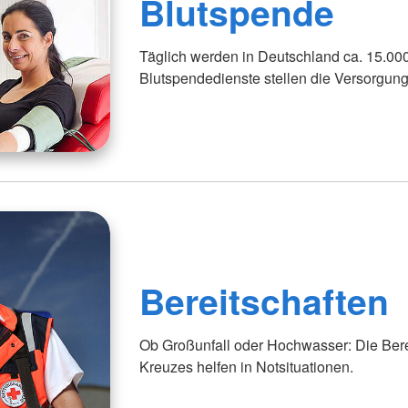
Blutspende
Täglich werden in Deutschland ca. 15.00
Blutspendedienste stellen die Versorgung
Bereitschaften
Ob Großunfall oder Hochwasser: Die Ber
Kreuzes helfen in Notsituationen.