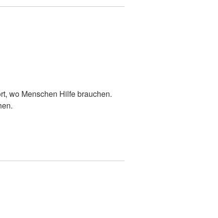
ort, wo Menschen Hilfe brauchen.
hen.