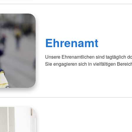
Ehrenamt
Unsere Ehrenamtlichen sind tagtäglich d
Sie engagieren sich in vielfältigen Bereic