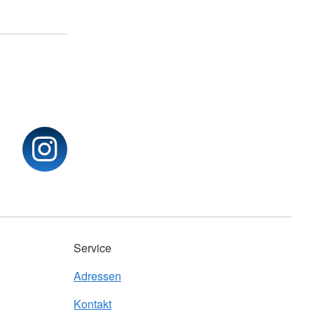
Service
Adressen
Kontakt