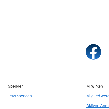
Spenden
Mitwirken
Jetzt spenden
Mitglied wer
Aktiven Anm