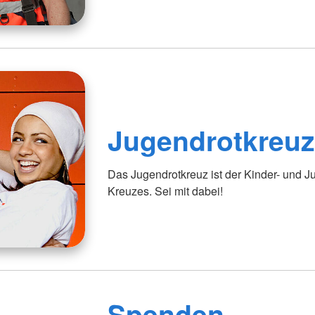
Jugendrotkreu
Das Jugendrotkreuz ist der Kinder- und
Kreuzes. Sei mit dabei!
Spenden