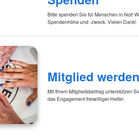
Bitte spenden Sie für Menschen in Not! W
Spendenhöhe und -zweck. Vielen Dank!
Mitglied werde
Mit Ihrem Mitgliedsbeitrag unterstützen S
das Engagement freiwilliger Helfer.