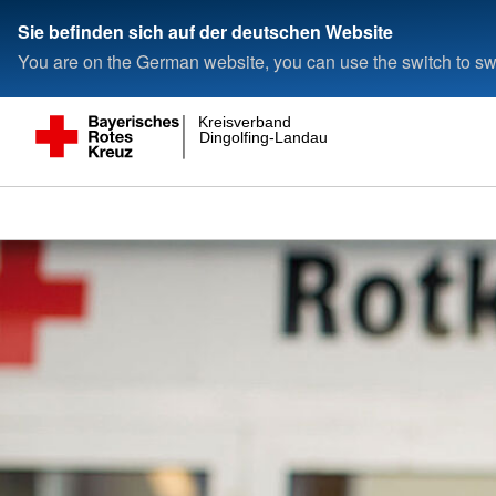
Sie befinden sich auf der deutschen Website
You are on the German website, you can use the switch to swi
Kreisverband
Dingolfing-Landau