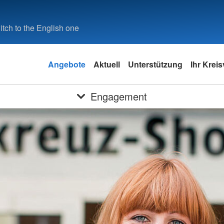
tch to the English one
Angebote
Aktuell
Unterstützung
Ihr Krei
Engagement