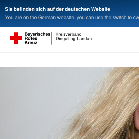
Sie befinden sich auf der deutschen Website
You are on the German website, you can use the switch to swi
Kreisverband
Dingolfing-Landau