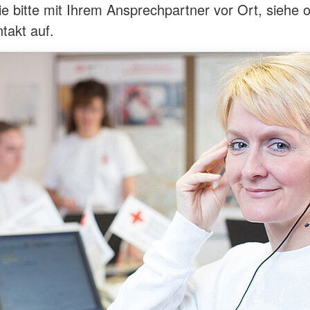
 bitte mit Ihrem Ansprechpartner vor Ort, siehe 
takt auf.