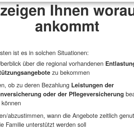
 zeigen Ihnen worau
ankommt
sten ist es in solchen Situationen:
berblick über die regional vorhandenen
Entlastun
tützungsangebote
zu bekommen
ren, ob zu deren Bezahlung
Leistungen der
nversicherung oder der Pflegeversicherung
be
 können
en/abzustimmen, wann die Angebote zeitlich genut
e Familie unterstützt werden soll