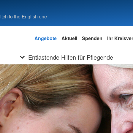
tch to the English one
Angebote
Aktuell
Spenden
Ihr Kreisv
Entlastende Hilfen für Pflegende