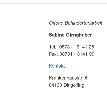
Offene Behindertenarbeit
Sabine Girnghuber
Tel.: 08731 - 3141 25
Fax: 08731 - 3141 99
Kontakt
Krankenhausstr. 6
84130 Dingolfing