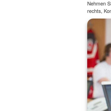
Nehmen Sie
rechts, Kon