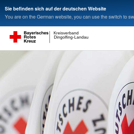
Sie befinden sich auf der deutschen Website
You are on the German website, you can use the switch to swi
Kreisverband
Dingolfing-Landau