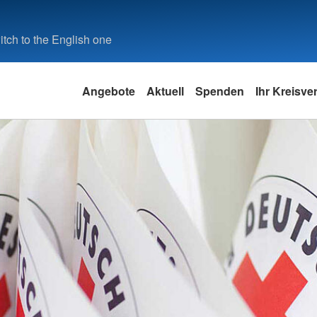
tch to the English one
Angebote
Aktuell
Spenden
Ihr Kreisv