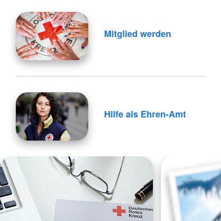
Mitglied werden
Hilfe als Ehren-Amt