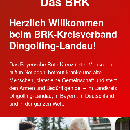
Das BRK
Herzlich Willkommen
beim BRK-Kreisverband
Dingolfing-Landau!
Das Bayerische Rote Kreuz rettet Menschen,
hilft in Notlagen, betreut kranke und alte
Menschen, bietet eine Gemeinschaft und steht
den Armen und Bedürftigen bei – im Landkreis
Dingolfing-Landau, in Bayern, in Deutschland
und in der ganzen Welt.