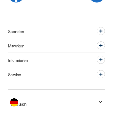
Spenden
Mitwirken
Informieren
Service
Sprache wechseln zu