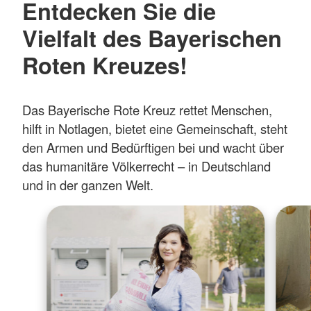
Entdecken Sie die
Vielfalt des Bayerischen
Roten Kreuzes!
Das Bayerische Rote Kreuz rettet Menschen,
hilft in Notlagen, bietet eine Gemeinschaft, steht
den Armen und Bedürftigen bei und wacht über
das humanitäre Völkerrecht – in Deutschland
und in der ganzen Welt.