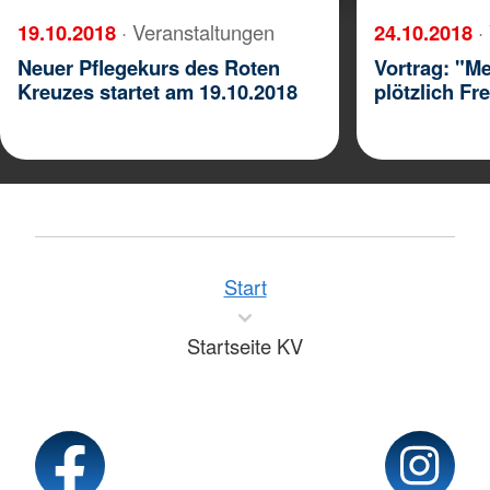
19.10.2018
· Veranstaltungen
24.10.2018
·
Neuer Pflegekurs des Roten
Vortrag: "Me
Kreuzes startet am 19.10.2018
plötzlich Fr
Start
Startseite KV