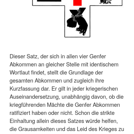
Dieser Satz, der sich in allen vier Genfer
Abkommen an gleicher Stelle mit identischem
Wortlaut findet, stellt die Grundlage der
gesamten Abkommen und zugleich ihre
Kurzfassung dar. Er gilt in jeder kriegerischen
Auseinandersetzung, unabhängig davon, ob die
kriegführenden Mächte die Genfer Abkommen
ratifiziert haben oder nicht. Schon die strikte
Einhaltung allein dieses Satzes würde helfen,
die Grausamkeiten und das Leid des Krieges zu