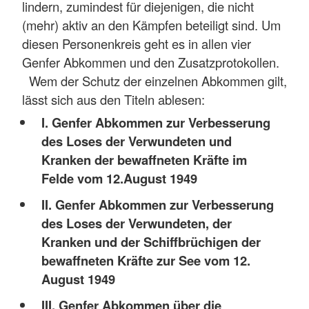
lindern, zumindest für diejenigen, die nicht
(mehr) aktiv an den Kämpfen beteiligt sind. Um
diesen Personenkreis geht es in allen vier
Genfer Abkommen und den Zusatzprotokollen.
Wem der Schutz der einzelnen Abkommen gilt,
lässt sich aus den Titeln ablesen:
I. Genfer Abkommen zur Verbesserung
des Loses der Verwundeten und
Kranken der bewaffneten Kräfte im
Felde vom 12.August 1949
II. Genfer Abkommen zur Verbesserung
des Loses der Verwundeten, der
Kranken und der Schiffbrüchigen der
bewaffneten Kräfte zur See vom 12.
August 1949
III. Genfer Abkommen über die