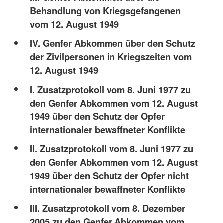
Behandlung von Kriegsgefangenen
vom 12. August 1949
IV. Genfer Abkommen über den Schutz
der Zivilpersonen in Kriegszeiten vom
12. August 1949
I. Zusatzprotokoll vom 8. Juni 1977 zu
den Genfer Abkommen vom 12. August
1949 über den Schutz der Opfer
internationaler bewaffneter Konflikte
II. Zusatzprotokoll vom 8. Juni 1977 zu
den Genfer Abkommen vom 12. August
1949 über den Schutz der Opfer nicht
internationaler bewaffneter Konflikte
III. Zusatzprotokoll vom 8. Dezember
2005 zu den Genfer Abkommen vom