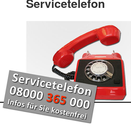
Servicetelefon