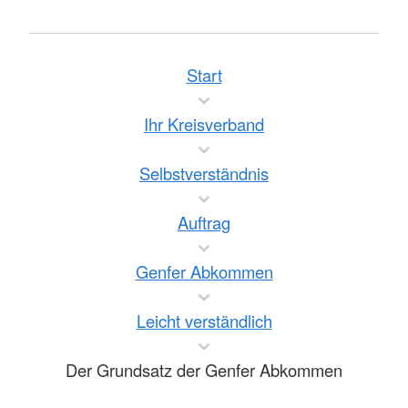
Start
Ihr Kreisverband
Selbstverständnis
Auftrag
Genfer Abkommen
Leicht verständlich
Der Grundsatz der Genfer Abkommen