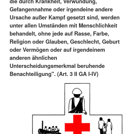
die durch Krankheit, Verwundung,
Gefangennahme oder irgendeine andere
Ursache außer Kampf gesetzt sind, werden
unter allen Umständen mit Menschlichkeit
behandelt, ohne jede auf Rasse, Farbe,
Religion oder Glauben, Geschlecht, Geburt
oder Vermögen oder auf irgendeinem
anderen ähnlichen
Unterscheidungsmerkmal beruhende
Benachteiligung". (Art. 3 II GA I-IV)