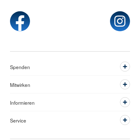
Spenden
Mitwirken
Informieren
Service