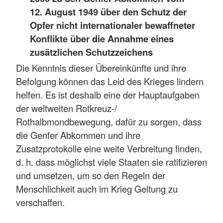
12. August 1949 über den Schutz der
Opfer nicht internationaler bewaffneter
Konflikte über die Annahme eines
zusätzlichen Schutzzeichens
Die Kenntnis dieser Übereinkünfte und ihre
Befolgung können das Leid des Krieges lindern
helfen. Es ist deshalb eine der Hauptaufgaben
der weltweiten Rotkreuz-/
Rothalbmondbewegung, dafür zu sorgen, dass
die Genfer Abkommen und ihre
Zusatzprotokolle eine weite Verbreitung finden,
d. h. dass möglichst viele Staaten sie ratifizieren
und umsetzen, um so den Regeln der
Menschlichkeit auch im Krieg Geltung zu
verschaffen.