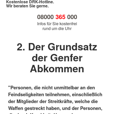
Kostenlose DRK-Hotline.
Wir beraten Sie gerne.
08000
365
000
Infos für Sie kostenfrei
rund um die Uhr
2. Der Grundsatz
der Genfer
Abkommen
"Personen, die nicht unmittelbar an den
Feindseligkeiten teilnehmen, einschließlich
der Mitglieder der Streitkräfte, welche die
Waffen gestreckt haben, und der Personen,