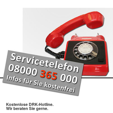
Kostenlose DRK-Hotline.
Wir beraten Sie gerne.