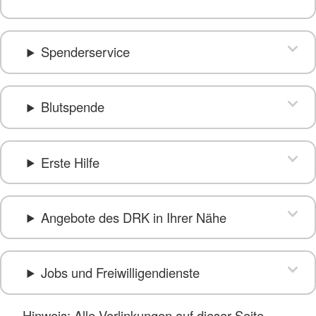
Spenderservice
Blutspende
Erste Hilfe
Angebote des DRK in Ihrer Nähe
Jobs und Freiwilligendienste
Hinweis: Alle Verlinkungen auf dieser Seite