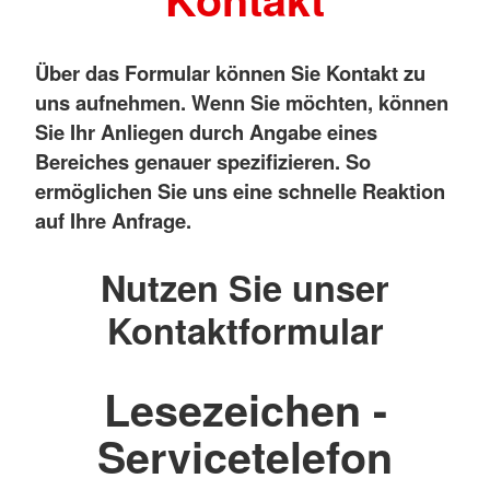
Über das Formular können Sie Kontakt zu
uns aufnehmen. Wenn Sie möchten, können
Sie Ihr Anliegen durch Angabe eines
Bereiches genauer spezifizieren. So
ermöglichen Sie uns eine schnelle Reaktion
auf Ihre Anfrage.
Nutzen Sie unser
Kontaktformular
Lesezeichen -
Servicetelefon