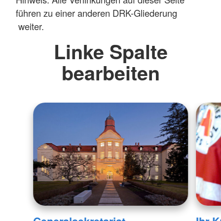
führen zu einer anderen DRK-Gliederung
weiter.
Linke Spalte
bearbeiten