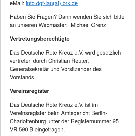
eMail:
info.dgf-lan(at).brk.de
Haben Sie Fragen? Dann wenden Sie sich bitte
an unseren Webmaster: Michael Grenz
Vertretungsberechtigte
Das Deutsche Rote Kreuz e.V. wird gesetzlich
vertreten durch Christian Reuter,
Generalsekretär und Vorsitzender des
Vorstands.
Vereinsregister
Das Deutsche Rote Kreuz e.V. ist im
Vereinsregister beim Amtsgericht Berlin-
Charlottenburg unter der Registernummer 95
VR 590 B eingetragen.