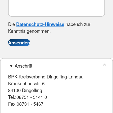
Die
Datenschutz-Hinweise
habe ich zur
Kenntnis genommen.
Anschrift
BRK-Kreisverband Dingolfing-Landau
Krankenhausstr. 6
84130 Dingolfing
Tel.:08731 - 3141 0
Fax:08731 - 5467