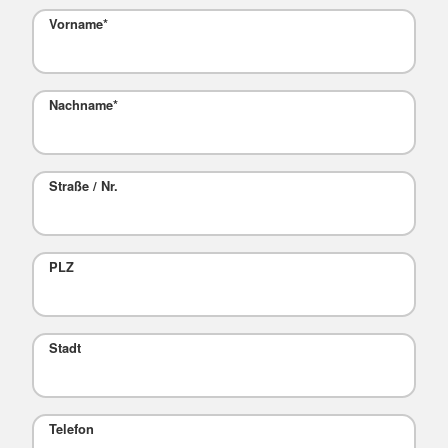
Vorname
*
Nachname
*
Straße / Nr.
PLZ
Stadt
Telefon