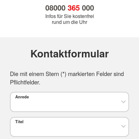
08000
365
000
Infos für Sie kostenfrei
rund um die Uhr
Kontaktformular
Die mit einem Stern (
*
) markierten Felder sind
Pflichtfelder.
Anrede
Titel