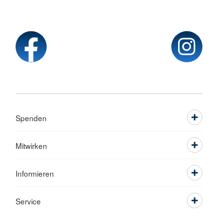
Spenden
Mitwirken
Informieren
Service