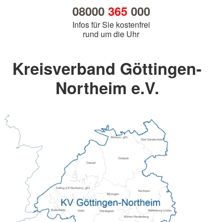
08000
365
000
Infos für Sie kostenfrei
rund um die Uhr
Kreisverband Göttingen-
Northeim e.V.