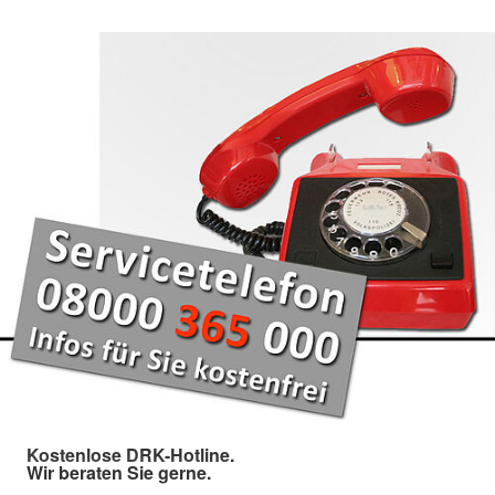
Kostenlose DRK-Hotline.
Wir beraten Sie gerne.