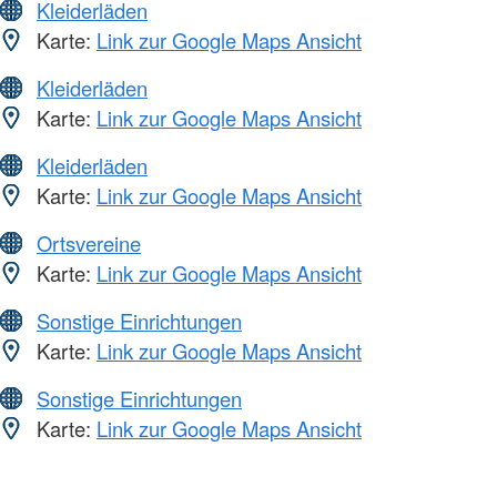
Kleiderläden
Karte:
Link zur Google Maps Ansicht
Kleiderläden
Karte:
Link zur Google Maps Ansicht
Kleiderläden
Karte:
Link zur Google Maps Ansicht
Ortsvereine
Karte:
Link zur Google Maps Ansicht
Sonstige Einrichtungen
Karte:
Link zur Google Maps Ansicht
Sonstige Einrichtungen
Karte:
Link zur Google Maps Ansicht