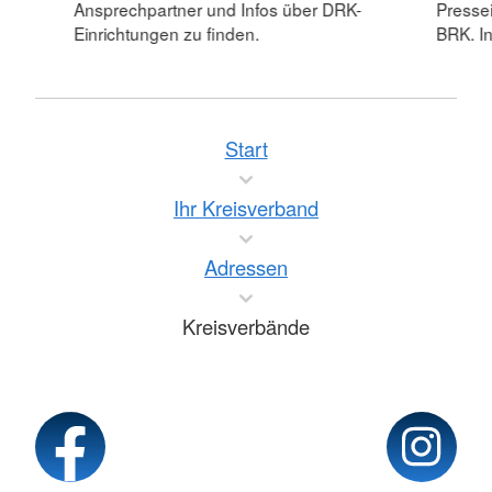
Ansprechpartner und Infos über DRK-
Pressei
Einrichtungen zu finden.
BRK. In
Start
Ihr Kreisverband
Adressen
Kreisverbände