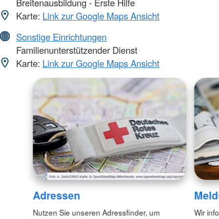
Breitenausbildung - Erste Hilfe
Karte:
Link zur Google Maps Ansicht
Sonstige Einrichtungen
Familienunterstützender Dienst
Karte:
Link zur Google Maps Ansicht
Adressen
Meld
Nutzen Sie unseren Adressfinder, um
Wir inf