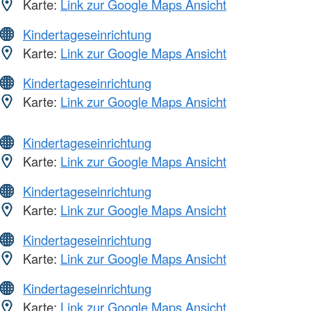
Karte:
Link zur Google Maps Ansicht
Kindertageseinrichtung
Karte:
Link zur Google Maps Ansicht
Kindertageseinrichtung
Karte:
Link zur Google Maps Ansicht
Kindertageseinrichtung
Karte:
Link zur Google Maps Ansicht
Kindertageseinrichtung
Karte:
Link zur Google Maps Ansicht
Kindertageseinrichtung
Karte:
Link zur Google Maps Ansicht
Kindertageseinrichtung
Karte:
Link zur Google Maps Ansicht