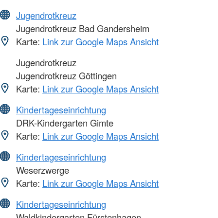
Jugendrotkreuz
Jugendrotkreuz Bad Gandersheim
Karte:
Link zur Google Maps Ansicht
Jugendrotkreuz
Jugendrotkreuz Göttingen
Karte:
Link zur Google Maps Ansicht
Kindertageseinrichtung
DRK-Kindergarten Gimte
Karte:
Link zur Google Maps Ansicht
Kindertageseinrichtung
Weserzwerge
Karte:
Link zur Google Maps Ansicht
Kindertageseinrichtung
Waldkindergarten Fürstenhagen