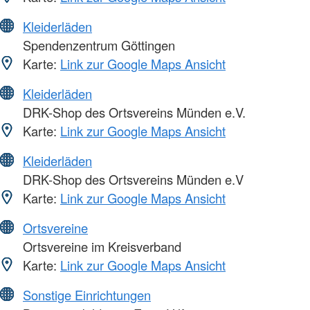
Kleiderläden
Spendenzentrum Göttingen
Karte:
Link zur Google Maps Ansicht
Kleiderläden
DRK-Shop des Ortsvereins Münden e.V.
Karte:
Link zur Google Maps Ansicht
Kleiderläden
DRK-Shop des Ortsvereins Münden e.V
Karte:
Link zur Google Maps Ansicht
Ortsvereine
Ortsvereine im Kreisverband
Karte:
Link zur Google Maps Ansicht
Sonstige Einrichtungen