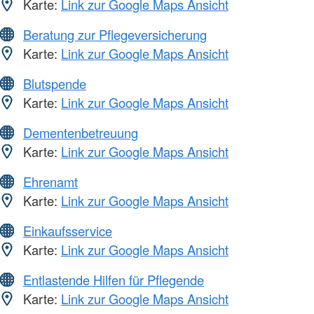
Karte:
Link zur Google Maps Ansicht
Beratung zur Pflegeversicherung
Karte:
Link zur Google Maps Ansicht
Blutspende
Karte:
Link zur Google Maps Ansicht
Dementenbetreuung
Karte:
Link zur Google Maps Ansicht
Ehrenamt
Karte:
Link zur Google Maps Ansicht
Einkaufsservice
Karte:
Link zur Google Maps Ansicht
Entlastende Hilfen für Pflegende
Karte:
Link zur Google Maps Ansicht