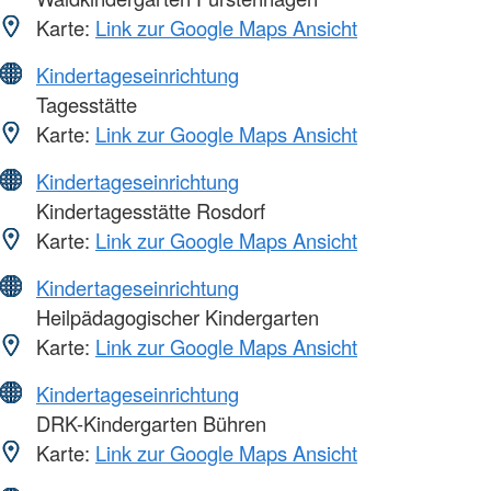
Karte:
Link zur Google Maps Ansicht
Kindertageseinrichtung
Tagesstätte
Karte:
Link zur Google Maps Ansicht
Kindertageseinrichtung
Kindertagesstätte Rosdorf
Karte:
Link zur Google Maps Ansicht
Kindertageseinrichtung
Heilpädagogischer Kindergarten
Karte:
Link zur Google Maps Ansicht
Kindertageseinrichtung
DRK-Kindergarten Bühren
Karte:
Link zur Google Maps Ansicht