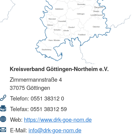
Kreisverband Göttingen-Northeim e.V.
Zimmermannstraße 4
37075
Göttingen
Telefon:
0551 38312 0
Telefax:
0551 38312 59
Web:
https://www.drk-goe-nom.de
E-Mail:
info@drk-goe-nom.de