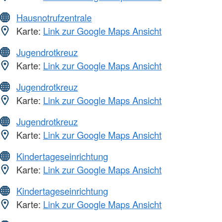
Hausnotrufzentrale
Karte:
Link zur Google Maps Ansicht
Jugendrotkreuz
Karte:
Link zur Google Maps Ansicht
Jugendrotkreuz
Karte:
Link zur Google Maps Ansicht
Jugendrotkreuz
Karte:
Link zur Google Maps Ansicht
Kindertageseinrichtung
Karte:
Link zur Google Maps Ansicht
Kindertageseinrichtung
Karte:
Link zur Google Maps Ansicht