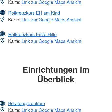
Karte:
Link zur Google Maps Ansicht
Rotkreuzkurs EH am Kind
Karte:
Link zur Google Maps Ansicht
Rotkreuzkurs Erste Hilfe
Karte:
Link zur Google Maps Ansicht
Einrichtungen im
Überblick
Beratungszentrum
Karte:
Link zur Google Maps Ansicht