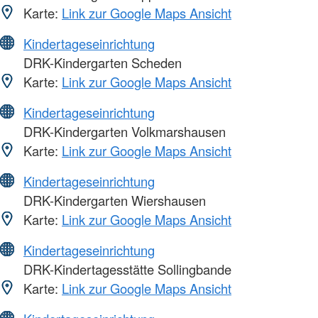
Karte:
Link zur Google Maps Ansicht
Kindertageseinrichtung
DRK-Kindergarten Scheden
Karte:
Link zur Google Maps Ansicht
Kindertageseinrichtung
DRK-Kindergarten Volkmarshausen
Karte:
Link zur Google Maps Ansicht
Kindertageseinrichtung
DRK-Kindergarten Wiershausen
Karte:
Link zur Google Maps Ansicht
Kindertageseinrichtung
DRK-Kindertagesstätte Sollingbande
Karte:
Link zur Google Maps Ansicht