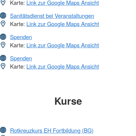
Karte:
Link zur Google Maps Ansicht
Sanitätsdienst bei Veranstaltungen
Karte:
Link zur Google Maps Ansicht
Spenden
Karte:
Link zur Google Maps Ansicht
Spenden
Karte:
Link zur Google Maps Ansicht
Kurse
Rotkreuzkurs EH Fortbildung (BG)