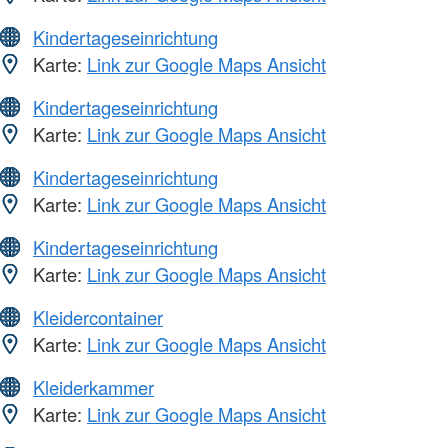
Kindertageseinrichtung
Karte:
Link zur Google Maps Ansicht
Kindertageseinrichtung
Karte:
Link zur Google Maps Ansicht
Kindertageseinrichtung
Karte:
Link zur Google Maps Ansicht
Kindertageseinrichtung
Karte:
Link zur Google Maps Ansicht
Kleidercontainer
Karte:
Link zur Google Maps Ansicht
Kleiderkammer
Karte:
Link zur Google Maps Ansicht