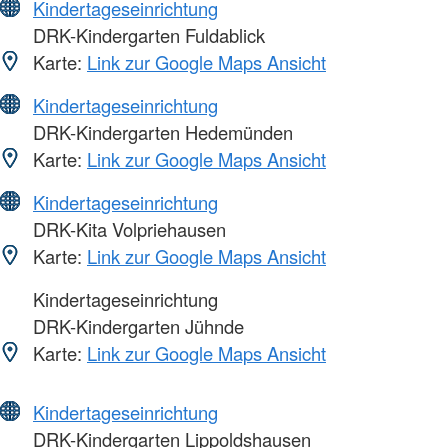
Kindertageseinrichtung
DRK-Kindergarten Fuldablick
Karte:
Link zur Google Maps Ansicht
Kindertageseinrichtung
DRK-Kindergarten Hedemünden
Karte:
Link zur Google Maps Ansicht
Kindertageseinrichtung
DRK-Kita Volpriehausen
Karte:
Link zur Google Maps Ansicht
Kindertageseinrichtung
DRK-Kindergarten Jühnde
Karte:
Link zur Google Maps Ansicht
Kindertageseinrichtung
DRK-Kindergarten Lippoldshausen