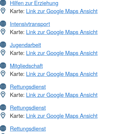
Hilfen zur Erziehung
Karte:
Link zur Google Maps Ansicht
Intensivtransport
Karte:
Link zur Google Maps Ansicht
Jugendarbeit
Karte:
Link zur Google Maps Ansicht
Mitgliedschaft
Karte:
Link zur Google Maps Ansicht
Rettungsdienst
Karte:
Link zur Google Maps Ansicht
Rettungsdienst
Karte:
Link zur Google Maps Ansicht
Rettungsdienst