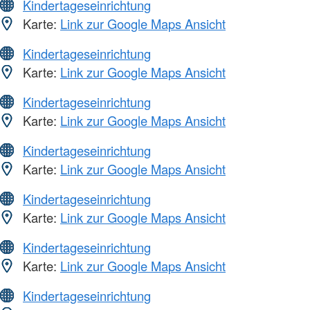
Kindertageseinrichtung
Karte:
Link zur Google Maps Ansicht
Kindertageseinrichtung
Karte:
Link zur Google Maps Ansicht
Kindertageseinrichtung
Karte:
Link zur Google Maps Ansicht
Kindertageseinrichtung
Karte:
Link zur Google Maps Ansicht
Kindertageseinrichtung
Karte:
Link zur Google Maps Ansicht
Kindertageseinrichtung
Karte:
Link zur Google Maps Ansicht
Kindertageseinrichtung