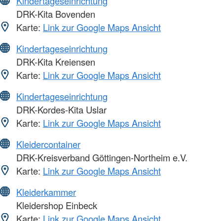
Kindertageseinrichtung
DRK-Kita Bovenden
Karte:
Link zur Google Maps Ansicht
Kindertageseinrichtung
DRK-Kita Kreiensen
Karte:
Link zur Google Maps Ansicht
Kindertageseinrichtung
DRK-Kordes-Kita Uslar
Karte:
Link zur Google Maps Ansicht
Kleidercontainer
DRK-Kreisverband Göttingen-Northeim e.V.
Karte:
Link zur Google Maps Ansicht
Kleiderkammer
Kleidershop Einbeck
Karte:
Link zur Google Maps Ansicht