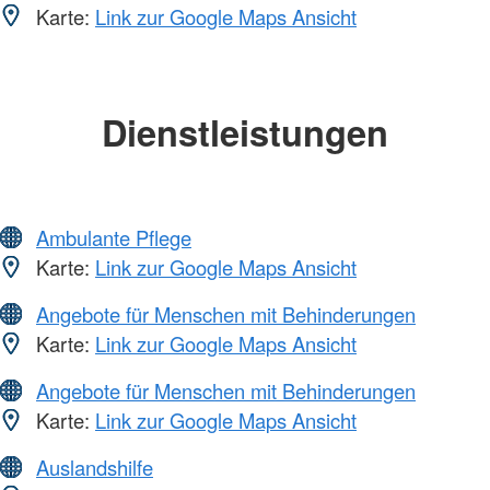
Karte:
Link zur Google Maps Ansicht
Dienstleistungen
Ambulante Pflege
Karte:
Link zur Google Maps Ansicht
Angebote für Menschen mit Behinderungen
Karte:
Link zur Google Maps Ansicht
Angebote für Menschen mit Behinderungen
Karte:
Link zur Google Maps Ansicht
Auslandshilfe