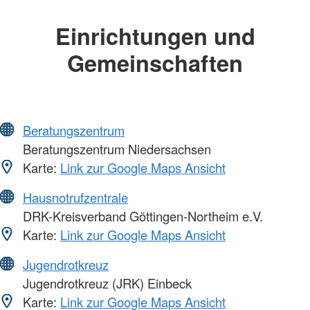
Einrichtungen und
Gemeinschaften
Beratungszentrum
Beratungszentrum Niedersachsen
Karte:
Link zur Google Maps Ansicht
Hausnotrufzentrale
DRK-Kreisverband Göttingen-Northeim e.V.
Karte:
Link zur Google Maps Ansicht
Jugendrotkreuz
Jugendrotkreuz (JRK) Einbeck
Karte:
Link zur Google Maps Ansicht