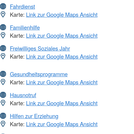
Fahrdienst
Karte:
Link zur Google Maps Ansicht
Familienhilfe
Karte:
Link zur Google Maps Ansicht
Freiwilliges Soziales Jahr
Karte:
Link zur Google Maps Ansicht
Gesundheitsprogramme
Karte:
Link zur Google Maps Ansicht
Hausnotruf
Karte:
Link zur Google Maps Ansicht
Hilfen zur Erziehung
Karte:
Link zur Google Maps Ansicht