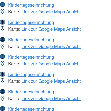
Kindertageseinrichtung
Karte:
Link zur Google Maps Ansicht
Kindertageseinrichtung
Karte:
Link zur Google Maps Ansicht
Kindertageseinrichtung
Karte:
Link zur Google Maps Ansicht
Kindertageseinrichtung
Karte:
Link zur Google Maps Ansicht
Kindertageseinrichtung
Karte:
Link zur Google Maps Ansicht
Kindertageseinrichtung
Karte:
Link zur Google Maps Ansicht
Kindertageseinrichtung