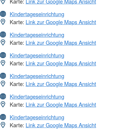
Karte:
Link zur Google Maps Ansicht
Kindertageseinrichtung
Karte:
Link zur Google Maps Ansicht
Kindertageseinrichtung
Karte:
Link zur Google Maps Ansicht
Kindertageseinrichtung
Karte:
Link zur Google Maps Ansicht
Kindertageseinrichtung
Karte:
Link zur Google Maps Ansicht
Kindertageseinrichtung
Karte:
Link zur Google Maps Ansicht
Kindertageseinrichtung
Karte:
Link zur Google Maps Ansicht