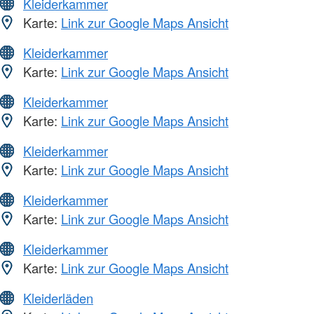
Kleiderkammer
Karte:
Link zur Google Maps Ansicht
Kleiderkammer
Karte:
Link zur Google Maps Ansicht
Kleiderkammer
Karte:
Link zur Google Maps Ansicht
Kleiderkammer
Karte:
Link zur Google Maps Ansicht
Kleiderkammer
Karte:
Link zur Google Maps Ansicht
Kleiderkammer
Karte:
Link zur Google Maps Ansicht
Kleiderläden