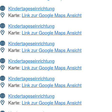
Kindertageseinrichtung
Karte:
Link zur Google Maps Ansicht
Kindertageseinrichtung
Karte:
Link zur Google Maps Ansicht
Kindertageseinrichtung
Karte:
Link zur Google Maps Ansicht
Kindertageseinrichtung
Karte:
Link zur Google Maps Ansicht
Kindertageseinrichtung
Karte:
Link zur Google Maps Ansicht
Kindertageseinrichtung
Karte:
Link zur Google Maps Ansicht