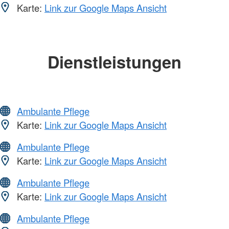
Karte:
Link zur Google Maps Ansicht
Dienstleistungen
Ambulante Pflege
Karte:
Link zur Google Maps Ansicht
Ambulante Pflege
Karte:
Link zur Google Maps Ansicht
Ambulante Pflege
Karte:
Link zur Google Maps Ansicht
Ambulante Pflege