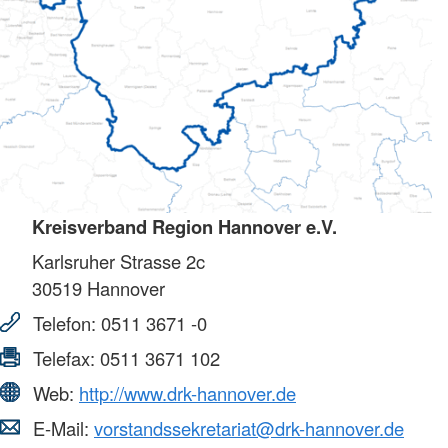
Kreisverband Region Hannover e.V.
Karlsruher Strasse 2c
30519
Hannover
Telefon:
0511 3671 -0
Telefax:
0511 3671 102
Web:
http://www.drk-hannover.de
E-Mail:
vorstandssekretariat@drk-hannover.de