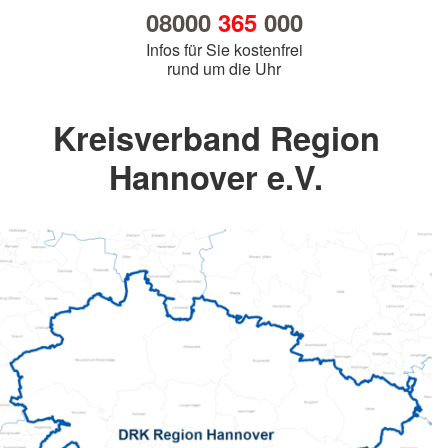
08000
365
000
Infos für Sie kostenfrei
rund um die Uhr
Kreisverband Region
Hannover e.V.