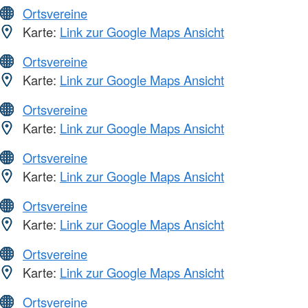
Ortsvereine
Karte:
Link zur Google Maps Ansicht
Ortsvereine
Karte:
Link zur Google Maps Ansicht
Ortsvereine
Karte:
Link zur Google Maps Ansicht
Ortsvereine
Karte:
Link zur Google Maps Ansicht
Ortsvereine
Karte:
Link zur Google Maps Ansicht
Ortsvereine
Karte:
Link zur Google Maps Ansicht
Ortsvereine