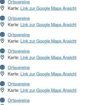
Ortsvereine
Karte:
Link zur Google Maps Ansicht
Ortsvereine
Karte:
Link zur Google Maps Ansicht
Ortsvereine
Karte:
Link zur Google Maps Ansicht
Ortsvereine
Karte:
Link zur Google Maps Ansicht
Ortsvereine
Karte:
Link zur Google Maps Ansicht
Ortsvereine
Karte:
Link zur Google Maps Ansicht
Ortsvereine