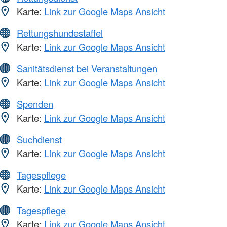
Karte:
Link zur Google Maps Ansicht
Rettungshundestaffel
Karte:
Link zur Google Maps Ansicht
Sanitätsdienst bei Veranstaltungen
Karte:
Link zur Google Maps Ansicht
Spenden
Karte:
Link zur Google Maps Ansicht
Suchdienst
Karte:
Link zur Google Maps Ansicht
Tagespflege
Karte:
Link zur Google Maps Ansicht
Tagespflege
Karte:
Link zur Google Maps Ansicht