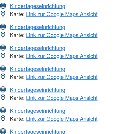
Kindertageseinrichtung
Karte:
Link zur Google Maps Ansicht
Kindertageseinrichtung
Karte:
Link zur Google Maps Ansicht
Kindertageseinrichtung
Karte:
Link zur Google Maps Ansicht
Kindertageseinrichtung
Karte:
Link zur Google Maps Ansicht
Kindertageseinrichtung
Karte:
Link zur Google Maps Ansicht
Kindertageseinrichtung
Karte:
Link zur Google Maps Ansicht
Kindertageseinrichtung