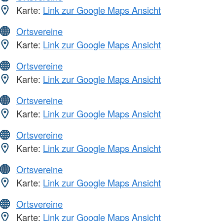
Karte:
Link zur Google Maps Ansicht
Ortsvereine
Karte:
Link zur Google Maps Ansicht
Ortsvereine
Karte:
Link zur Google Maps Ansicht
Ortsvereine
Karte:
Link zur Google Maps Ansicht
Ortsvereine
Karte:
Link zur Google Maps Ansicht
Ortsvereine
Karte:
Link zur Google Maps Ansicht
Ortsvereine
Karte:
Link zur Google Maps Ansicht