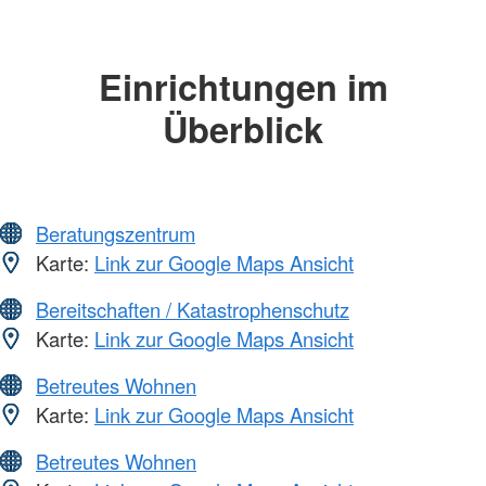
Einrichtungen im
Überblick
Beratungszentrum
Karte:
Link zur Google Maps Ansicht
Bereitschaften / Katastrophenschutz
Karte:
Link zur Google Maps Ansicht
Betreutes Wohnen
Karte:
Link zur Google Maps Ansicht
Betreutes Wohnen