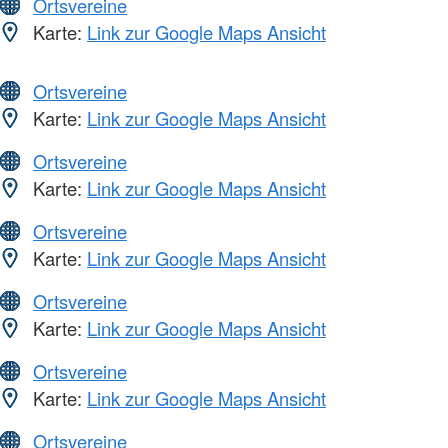
Ortsvereine
Karte:
Link zur Google Maps Ansicht
Ortsvereine
Karte:
Link zur Google Maps Ansicht
Ortsvereine
Karte:
Link zur Google Maps Ansicht
Ortsvereine
Karte:
Link zur Google Maps Ansicht
Ortsvereine
Karte:
Link zur Google Maps Ansicht
Ortsvereine
Karte:
Link zur Google Maps Ansicht
Ortsvereine