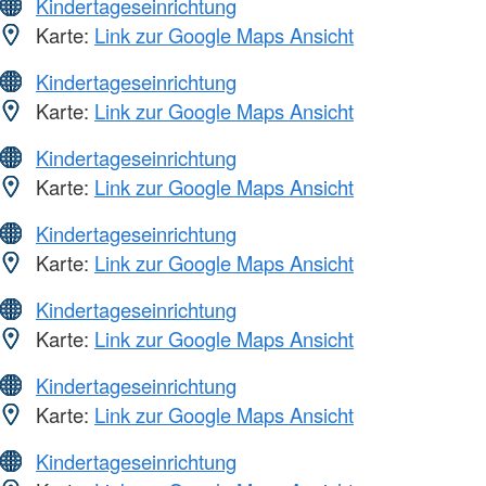
Kindertageseinrichtung
Karte:
Link zur Google Maps Ansicht
Kindertageseinrichtung
Karte:
Link zur Google Maps Ansicht
Kindertageseinrichtung
Karte:
Link zur Google Maps Ansicht
Kindertageseinrichtung
Karte:
Link zur Google Maps Ansicht
Kindertageseinrichtung
Karte:
Link zur Google Maps Ansicht
Kindertageseinrichtung
Karte:
Link zur Google Maps Ansicht
Kindertageseinrichtung