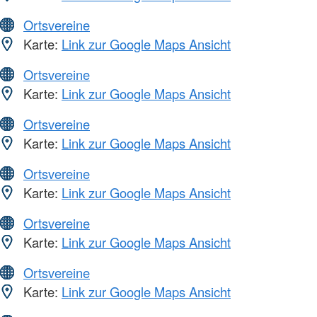
Ortsvereine
Karte:
Link zur Google Maps Ansicht
Ortsvereine
Karte:
Link zur Google Maps Ansicht
Ortsvereine
Karte:
Link zur Google Maps Ansicht
Ortsvereine
Karte:
Link zur Google Maps Ansicht
Ortsvereine
Karte:
Link zur Google Maps Ansicht
Ortsvereine
Karte:
Link zur Google Maps Ansicht