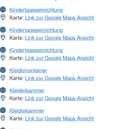
Kindertageseinrichtung
Karte:
Link zur Google Maps Ansicht
Kindertageseinrichtung
Karte:
Link zur Google Maps Ansicht
Kindertageseinrichtung
Karte:
Link zur Google Maps Ansicht
Kleidercontainer
Karte:
Link zur Google Maps Ansicht
Kleiderkammer
Karte:
Link zur Google Maps Ansicht
Kleiderkammer
Karte:
Link zur Google Maps Ansicht