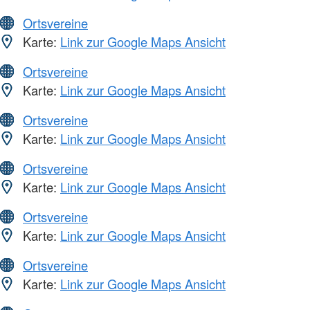
Ortsvereine
Karte:
Link zur Google Maps Ansicht
Ortsvereine
Karte:
Link zur Google Maps Ansicht
Ortsvereine
Karte:
Link zur Google Maps Ansicht
Ortsvereine
Karte:
Link zur Google Maps Ansicht
Ortsvereine
Karte:
Link zur Google Maps Ansicht
Ortsvereine
Karte:
Link zur Google Maps Ansicht