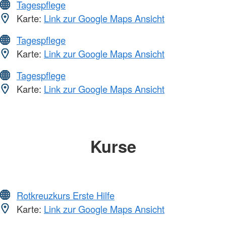
Tagespflege
Karte:
Link zur Google Maps Ansicht
Tagespflege
Karte:
Link zur Google Maps Ansicht
Tagespflege
Karte:
Link zur Google Maps Ansicht
Kurse
Rotkreuzkurs Erste Hilfe
Karte:
Link zur Google Maps Ansicht