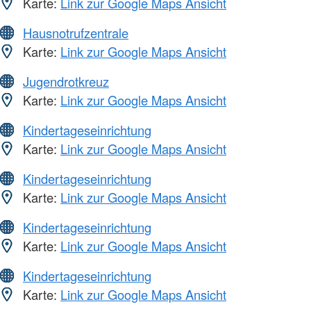
Karte:
Link zur Google Maps Ansicht
Hausnotrufzentrale
Karte:
Link zur Google Maps Ansicht
Jugendrotkreuz
Karte:
Link zur Google Maps Ansicht
Kindertageseinrichtung
Karte:
Link zur Google Maps Ansicht
Kindertageseinrichtung
Karte:
Link zur Google Maps Ansicht
Kindertageseinrichtung
Karte:
Link zur Google Maps Ansicht
Kindertageseinrichtung
Karte:
Link zur Google Maps Ansicht