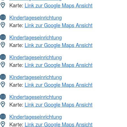
Karte:
Link zur Google Maps Ansicht
Kindertageseinrichtung
Karte:
Link zur Google Maps Ansicht
Kindertageseinrichtung
Karte:
Link zur Google Maps Ansicht
Kindertageseinrichtung
Karte:
Link zur Google Maps Ansicht
Kindertageseinrichtung
Karte:
Link zur Google Maps Ansicht
Kindertageseinrichtung
Karte:
Link zur Google Maps Ansicht
Kindertageseinrichtung
Karte:
Link zur Google Maps Ansicht