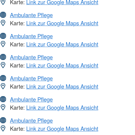
Karte:
Link zur Google Maps Ansicht
Ambulante Pflege
Karte:
Link zur Google Maps Ansicht
Ambulante Pflege
Karte:
Link zur Google Maps Ansicht
Ambulante Pflege
Karte:
Link zur Google Maps Ansicht
Ambulante Pflege
Karte:
Link zur Google Maps Ansicht
Ambulante Pflege
Karte:
Link zur Google Maps Ansicht
Ambulante Pflege
Karte:
Link zur Google Maps Ansicht