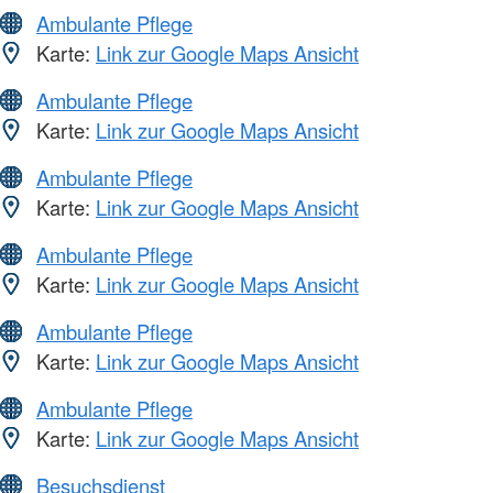
Ambulante Pflege
Karte:
Link zur Google Maps Ansicht
Ambulante Pflege
Karte:
Link zur Google Maps Ansicht
Ambulante Pflege
Karte:
Link zur Google Maps Ansicht
Ambulante Pflege
Karte:
Link zur Google Maps Ansicht
Ambulante Pflege
Karte:
Link zur Google Maps Ansicht
Ambulante Pflege
Karte:
Link zur Google Maps Ansicht
Besuchsdienst