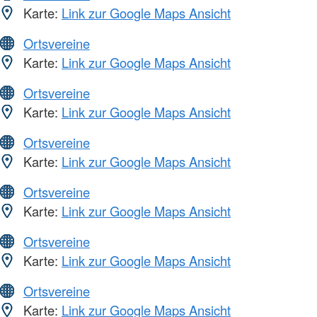
Karte:
Link zur Google Maps Ansicht
Ortsvereine
Karte:
Link zur Google Maps Ansicht
Ortsvereine
Karte:
Link zur Google Maps Ansicht
Ortsvereine
Karte:
Link zur Google Maps Ansicht
Ortsvereine
Karte:
Link zur Google Maps Ansicht
Ortsvereine
Karte:
Link zur Google Maps Ansicht
Ortsvereine
Karte:
Link zur Google Maps Ansicht