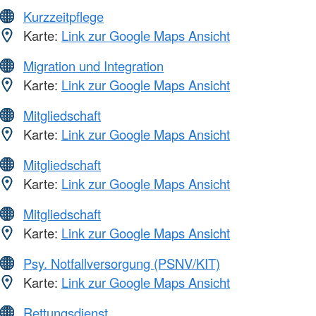
Kurzzeitpflege
Karte:
Link zur Google Maps Ansicht
Migration und Integration
Karte:
Link zur Google Maps Ansicht
Mitgliedschaft
Karte:
Link zur Google Maps Ansicht
Mitgliedschaft
Karte:
Link zur Google Maps Ansicht
Mitgliedschaft
Karte:
Link zur Google Maps Ansicht
Psy. Notfallversorgung (PSNV/KIT)
Karte:
Link zur Google Maps Ansicht
Rettungsdienst