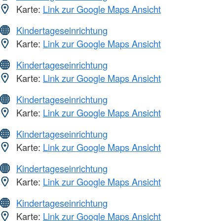
Karte:
Link zur Google Maps Ansicht
Kindertageseinrichtung
Karte:
Link zur Google Maps Ansicht
Kindertageseinrichtung
Karte:
Link zur Google Maps Ansicht
Kindertageseinrichtung
Karte:
Link zur Google Maps Ansicht
Kindertageseinrichtung
Karte:
Link zur Google Maps Ansicht
Kindertageseinrichtung
Karte:
Link zur Google Maps Ansicht
Kindertageseinrichtung
Karte:
Link zur Google Maps Ansicht