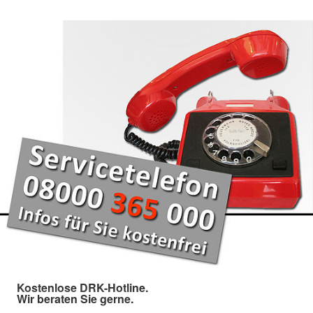
Kostenlose DRK-Hotline.
Wir beraten Sie gerne.