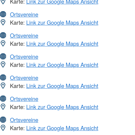
Karte:
Link zur Google Maps Ansicht
Ortsvereine
Karte:
Link zur Google Maps Ansicht
Ortsvereine
Karte:
Link zur Google Maps Ansicht
Ortsvereine
Karte:
Link zur Google Maps Ansicht
Ortsvereine
Karte:
Link zur Google Maps Ansicht
Ortsvereine
Karte:
Link zur Google Maps Ansicht
Ortsvereine
Karte:
Link zur Google Maps Ansicht