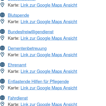
Karte:
Link zur Google Maps Ansicht
Blutspende
Karte:
Link zur Google Maps Ansicht
Bundesfreiwilligendienst
Karte:
Link zur Google Maps Ansicht
Dementenbetreuung
Karte:
Link zur Google Maps Ansicht
Ehrenamt
Karte:
Link zur Google Maps Ansicht
Entlastende Hilfen für Pflegende
Karte:
Link zur Google Maps Ansicht
Fahrdienst
Karte:
Link zur Google Maps Ansicht