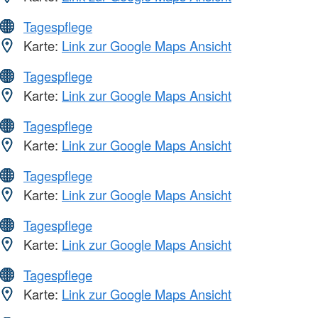
Tagespflege
Karte:
Link zur Google Maps Ansicht
Tagespflege
Karte:
Link zur Google Maps Ansicht
Tagespflege
Karte:
Link zur Google Maps Ansicht
Tagespflege
Karte:
Link zur Google Maps Ansicht
Tagespflege
Karte:
Link zur Google Maps Ansicht
Tagespflege
Karte:
Link zur Google Maps Ansicht