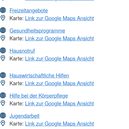
Freizeitangebote
Karte:
Link zur Google Maps Ansicht
Gesundheitsprogramme
Karte:
Link zur Google Maps Ansicht
Hausnotruf
Karte:
Link zur Google Maps Ansicht
Hauswirtschaftliche Hilfen
Karte:
Link zur Google Maps Ansicht
Hilfe bei der Körperpflege
Karte:
Link zur Google Maps Ansicht
Jugendarbeit
Karte:
Link zur Google Maps Ansicht