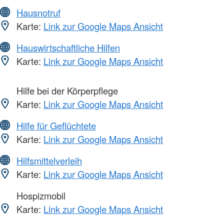
Hausnotruf
Karte:
Link zur Google Maps Ansicht
Hauswirtschaftliche Hilfen
Karte:
Link zur Google Maps Ansicht
Hilfe bei der Körperpflege
Karte:
Link zur Google Maps Ansicht
Hilfe für Geflüchtete
Karte:
Link zur Google Maps Ansicht
Hilfsmittelverleih
Karte:
Link zur Google Maps Ansicht
Hospizmobil
Karte:
Link zur Google Maps Ansicht