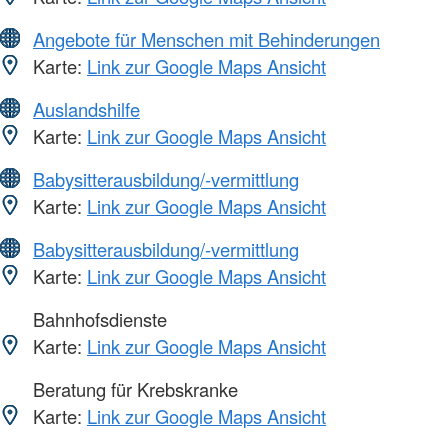
Angebote für Menschen mit Behinderungen
Karte:
Link zur Google Maps Ansicht
Auslandshilfe
Karte:
Link zur Google Maps Ansicht
Babysitterausbildung/-vermittlung
Karte:
Link zur Google Maps Ansicht
Babysitterausbildung/-vermittlung
Karte:
Link zur Google Maps Ansicht
Bahnhofsdienste
Karte:
Link zur Google Maps Ansicht
Beratung für Krebskranke
Karte:
Link zur Google Maps Ansicht