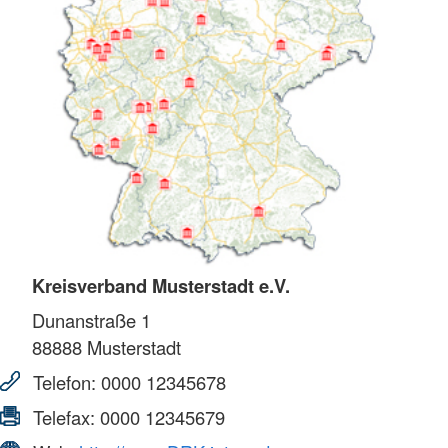
Kreisverband Musterstadt e.V.
Dunanstraße 1
88888
Musterstadt
Telefon:
0000 12345678
Telefax:
0000 12345679