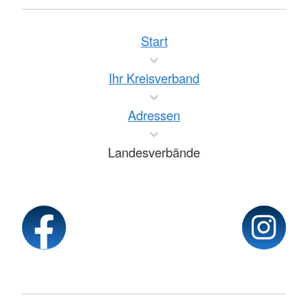
Start
Ihr Kreisverband
Adressen
Landesverbände