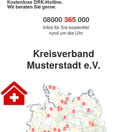
Kostenlose DRK-Hotline.
Wir beraten Sie gerne.
08000
365
000
Infos für Sie kostenfrei
rund um die Uhr
Kreisverband
Musterstadt e.V.