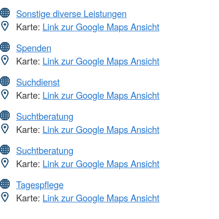
Sonstige diverse Leistungen
Karte:
Link zur Google Maps Ansicht
Spenden
Karte:
Link zur Google Maps Ansicht
Suchdienst
Karte:
Link zur Google Maps Ansicht
Suchtberatung
Karte:
Link zur Google Maps Ansicht
Suchtberatung
Karte:
Link zur Google Maps Ansicht
Tagespflege
Karte:
Link zur Google Maps Ansicht