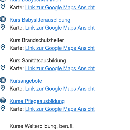
Karte:
Link zur Google Maps Ansicht
Kurs Babysitterausbildung
Karte:
Link zur Google Maps Ansicht
Kurs Brandschutzhelfer
Karte:
Link zur Google Maps Ansicht
Kurs Sanitätsausbildung
Karte:
Link zur Google Maps Ansicht
Kursangebote
Karte:
Link zur Google Maps Ansicht
Kurse Pflegeausbildung
Karte:
Link zur Google Maps Ansicht
Kurse Weiterbildung, berufl.