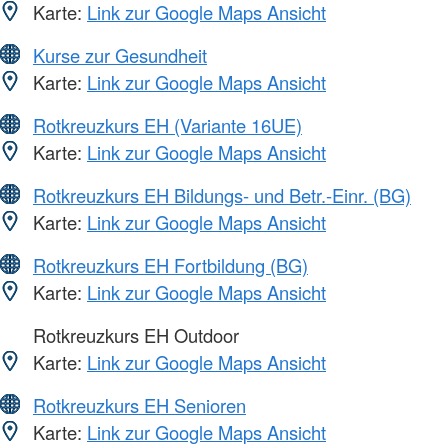
Karte:
Link zur Google Maps Ansicht
Kurse zur Gesundheit
Karte:
Link zur Google Maps Ansicht
Rotkreuzkurs EH (Variante 16UE)
Karte:
Link zur Google Maps Ansicht
Rotkreuzkurs EH Bildungs- und Betr.-Einr. (BG)
Karte:
Link zur Google Maps Ansicht
Rotkreuzkurs EH Fortbildung (BG)
Karte:
Link zur Google Maps Ansicht
Rotkreuzkurs EH Outdoor
Karte:
Link zur Google Maps Ansicht
Rotkreuzkurs EH Senioren
Karte:
Link zur Google Maps Ansicht