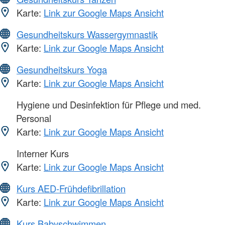
Karte:
Link zur Google Maps Ansicht
Gesundheitskurs Wassergymnastik
Karte:
Link zur Google Maps Ansicht
Gesundheitskurs Yoga
Karte:
Link zur Google Maps Ansicht
Hygiene und Desinfektion für Pflege und med.
Personal
Karte:
Link zur Google Maps Ansicht
Interner Kurs
Karte:
Link zur Google Maps Ansicht
Kurs AED-Frühdefibrillation
Karte:
Link zur Google Maps Ansicht
Kurs Babyschwimmen