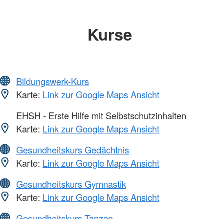
Kurse
Bildungswerk-Kurs
Karte:
Link zur Google Maps Ansicht
EHSH - Erste Hilfe mit Selbstschutzinhalten
Karte:
Link zur Google Maps Ansicht
Gesundheitskurs Gedächtnis
Karte:
Link zur Google Maps Ansicht
Gesundheitskurs Gymnastik
Karte:
Link zur Google Maps Ansicht
Gesundheitskurs Tanzen