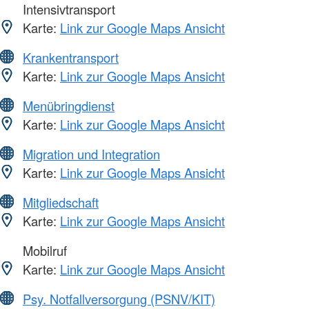
Intensivtransport
Karte:
Link zur Google Maps Ansicht
Krankentransport
Karte:
Link zur Google Maps Ansicht
Menübringdienst
Karte:
Link zur Google Maps Ansicht
Migration und Integration
Karte:
Link zur Google Maps Ansicht
Mitgliedschaft
Karte:
Link zur Google Maps Ansicht
Mobilruf
Karte:
Link zur Google Maps Ansicht
Psy. Notfallversorgung (PSNV/KIT)