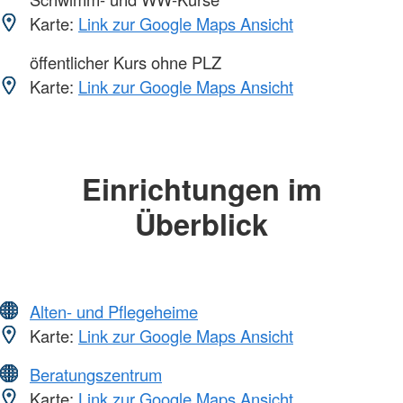
Karte:
Link zur Google Maps Ansicht
öffentlicher Kurs ohne PLZ
Karte:
Link zur Google Maps Ansicht
Einrichtungen im
Überblick
Alten- und Pflegeheime
Karte:
Link zur Google Maps Ansicht
Beratungszentrum
Karte:
Link zur Google Maps Ansicht