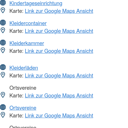
Kindertageseinrichtung
Karte:
Link zur Google Maps Ansicht
Kleidercontainer
Karte:
Link zur Google Maps Ansicht
Kleiderkammer
Karte:
Link zur Google Maps Ansicht
Kleiderläden
Karte:
Link zur Google Maps Ansicht
Ortsvereine
Karte:
Link zur Google Maps Ansicht
Ortsvereine
Karte:
Link zur Google Maps Ansicht
Ortsvereine