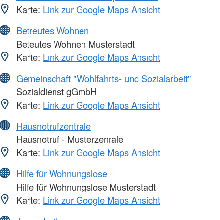
Karte:
Link zur Google Maps Ansicht
Betreutes Wohnen
Beteutes Wohnen Musterstadt
Karte:
Link zur Google Maps Ansicht
Gemeinschaft "Wohlfahrts- und Sozialarbeit"
Sozialdienst gGmbH
Karte:
Link zur Google Maps Ansicht
Hausnotrufzentrale
Hausnotruf - Musterzenrale
Karte:
Link zur Google Maps Ansicht
Hilfe für Wohnungslose
Hilfe für Wohnungslose Musterstadt
Karte:
Link zur Google Maps Ansicht