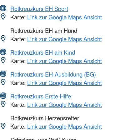
Rotkreuzkurs EH Sport
Karte:
Link zur Google Maps Ansicht
Rotkreuzkurs EH am Hund
Karte:
Link zur Google Maps Ansicht
Rotkreuzkurs EH am Kind
Karte:
Link zur Google Maps Ansicht
Rotkreuzkurs EH-Ausbildung (BG)
Karte:
Link zur Google Maps Ansicht
Rotkreuzkurs Erste Hilfe
Karte:
Link zur Google Maps Ansicht
Rotkreuzkurs Herzensretter
Karte:
Link zur Google Maps Ansicht
Schwimm- und WW-Kurse