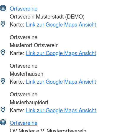
Ortsvereine
Ortsverein Musterstadt (DEMO)
Karte:
Link zur Google Maps Ansicht
Ortsvereine
Musterort Ortsverein
Karte:
Link zur Google Maps Ansicht
Ortsvereine
Musterhausen
Karte:
Link zur Google Maps Ansicht
Ortsvereine
Musterhauptdorf
Karte:
Link zur Google Maps Ansicht
Ortsvereine
OV Muster e.V. Musterortsverein