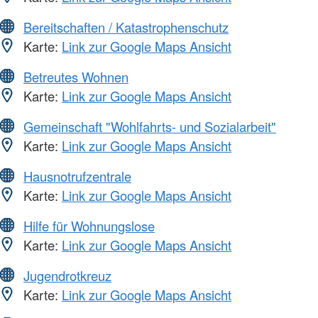
Bereitschaften / Katastrophenschutz
Karte:
Link zur Google Maps Ansicht
Betreutes Wohnen
Karte:
Link zur Google Maps Ansicht
Gemeinschaft "Wohlfahrts- und Sozialarbeit"
Karte:
Link zur Google Maps Ansicht
Hausnotrufzentrale
Karte:
Link zur Google Maps Ansicht
Hilfe für Wohnungslose
Karte:
Link zur Google Maps Ansicht
Jugendrotkreuz
Karte:
Link zur Google Maps Ansicht