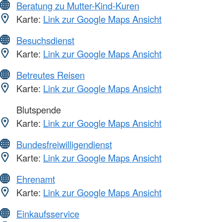
Beratung zu Mutter-Kind-Kuren
Karte:
Link zur Google Maps Ansicht
Besuchsdienst
Karte:
Link zur Google Maps Ansicht
Betreutes Reisen
Karte:
Link zur Google Maps Ansicht
Blutspende
Karte:
Link zur Google Maps Ansicht
Bundesfreiwilligendienst
Karte:
Link zur Google Maps Ansicht
Ehrenamt
Karte:
Link zur Google Maps Ansicht
Einkaufsservice