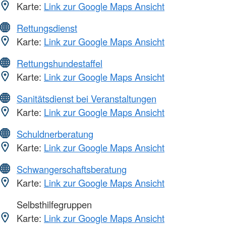
Karte:
Link zur Google Maps Ansicht
Rettungsdienst
Karte:
Link zur Google Maps Ansicht
Rettungshundestaffel
Karte:
Link zur Google Maps Ansicht
Sanitätsdienst bei Veranstaltungen
Karte:
Link zur Google Maps Ansicht
Schuldnerberatung
Karte:
Link zur Google Maps Ansicht
Schwangerschaftsberatung
Karte:
Link zur Google Maps Ansicht
Selbsthilfegruppen
Karte:
Link zur Google Maps Ansicht