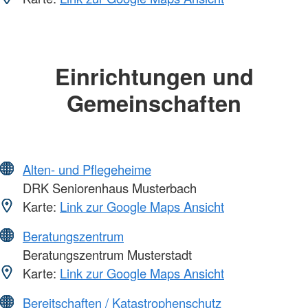
Einrichtungen und
Gemeinschaften
Alten- und Pflegeheime
DRK Seniorenhaus Musterbach
Karte:
Link zur Google Maps Ansicht
Beratungszentrum
Beratungszentrum Musterstadt
Karte:
Link zur Google Maps Ansicht
Bereitschaften / Katastrophenschutz