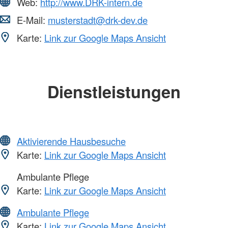
Web:
http://www.DRK-intern.de
E-Mail:
musterstadt@drk-dev.de
Karte:
Link zur Google Maps Ansicht
Dienstleistungen
Aktivierende Hausbesuche
Karte:
Link zur Google Maps Ansicht
Ambulante Pflege
Karte:
Link zur Google Maps Ansicht
Ambulante Pflege
Karte:
Link zur Google Maps Ansicht