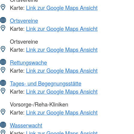
Karte:
Link zur Google Maps Ansicht
Ortsvereine
Karte:
Link zur Google Maps Ansicht
Ortsvereine
Karte:
Link zur Google Maps Ansicht
Rettungswache
Karte:
Link zur Google Maps Ansicht
Tages- und Begegnungsstätte
Karte:
Link zur Google Maps Ansicht
Vorsorge-/Reha-Kliniken
Karte:
Link zur Google Maps Ansicht
Wasserwacht
Karte:
Link zur Google Maps Ansicht