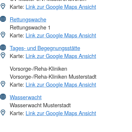
Karte:
Link zur Google Maps Ansicht
Rettungswache
Rettungswache 1
Karte:
Link zur Google Maps Ansicht
Tages- und Begegnungsstätte
Karte:
Link zur Google Maps Ansicht
Vorsorge-/Reha-Kliniken
Vorsorge-/Reha-Kliniken Musterstadt
Karte:
Link zur Google Maps Ansicht
Wasserwacht
Wasserwacht Musterstadt
Karte:
Link zur Google Maps Ansicht