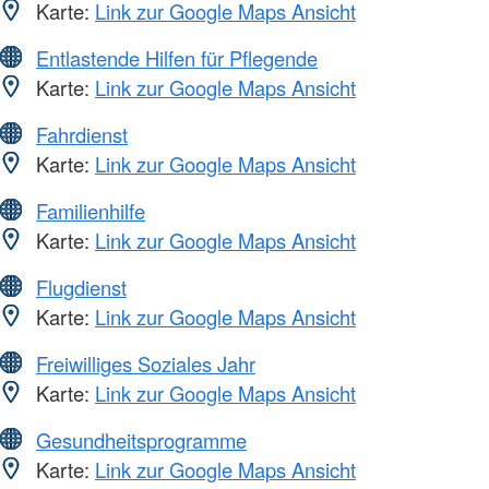
Karte:
Link zur Google Maps Ansicht
Entlastende Hilfen für Pflegende
Karte:
Link zur Google Maps Ansicht
Fahrdienst
Karte:
Link zur Google Maps Ansicht
Familienhilfe
Karte:
Link zur Google Maps Ansicht
Flugdienst
Karte:
Link zur Google Maps Ansicht
Freiwilliges Soziales Jahr
Karte:
Link zur Google Maps Ansicht
Gesundheitsprogramme
Karte:
Link zur Google Maps Ansicht