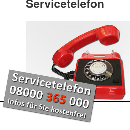
Servicetelefon