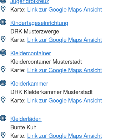
Jugendrotkreuz
Karte:
Link zur Google Maps Ansicht
Kindertageseinrichtung
DRK Musterzwerge
Karte:
Link zur Google Maps Ansicht
Kleidercontainer
Kleidercontainer Musterstadt
Karte:
Link zur Google Maps Ansicht
Kleiderkammer
DRK Kleiderkammer Musterstadt
Karte:
Link zur Google Maps Ansicht
Kleiderläden
Bunte Kuh
Karte:
Link zur Google Maps Ansicht