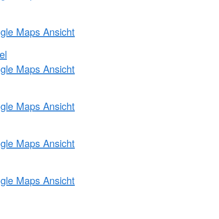
ogle Maps Ansicht
el
ogle Maps Ansicht
ogle Maps Ansicht
ogle Maps Ansicht
ogle Maps Ansicht