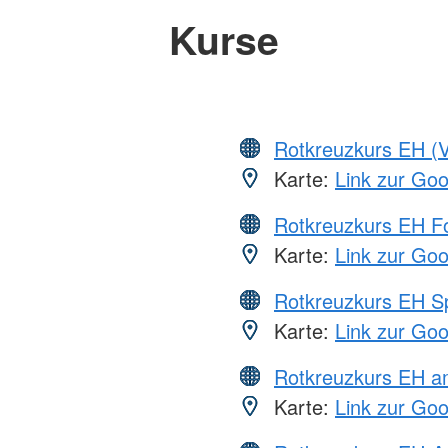
Kurse
Rotkreuzkurs EH (V
Karte:
Link zur Go
Rotkreuzkurs EH Fo
Karte:
Link zur Go
Rotkreuzkurs EH S
Karte:
Link zur Go
Rotkreuzkurs EH a
Karte:
Link zur Go