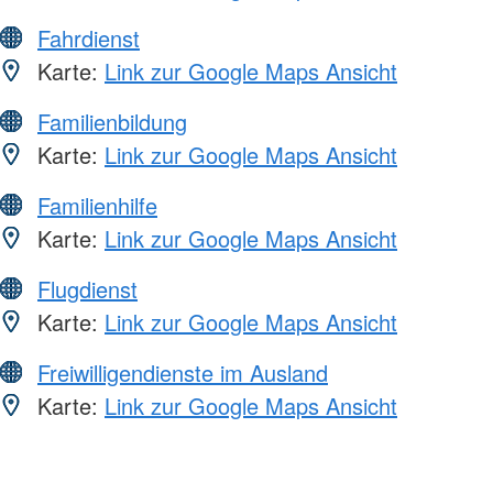
Fahrdienst
Karte:
Link zur Google Maps Ansicht
Familienbildung
Karte:
Link zur Google Maps Ansicht
Familienhilfe
Karte:
Link zur Google Maps Ansicht
Flugdienst
Karte:
Link zur Google Maps Ansicht
Freiwilligendienste im Ausland
Karte:
Link zur Google Maps Ansicht