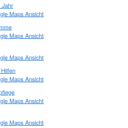
s Jahr
ogle Maps Ansicht
amme
ogle Maps Ansicht
ogle Maps Ansicht
 Hilfen
ogle Maps Ansicht
pflege
ogle Maps Ansicht
ogle Maps Ansicht