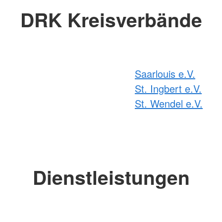
DRK Kreisverbände
Saarlouis e.V.
St. Ingbert e.V.
St. Wendel e.V.
Dienstleistungen