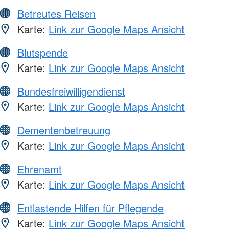
Betreutes Reisen
Karte:
Link zur Google Maps Ansicht
Blutspende
Karte:
Link zur Google Maps Ansicht
Bundesfreiwilligendienst
Karte:
Link zur Google Maps Ansicht
Dementenbetreuung
Karte:
Link zur Google Maps Ansicht
Ehrenamt
Karte:
Link zur Google Maps Ansicht
Entlastende Hilfen für Pflegende
Karte:
Link zur Google Maps Ansicht