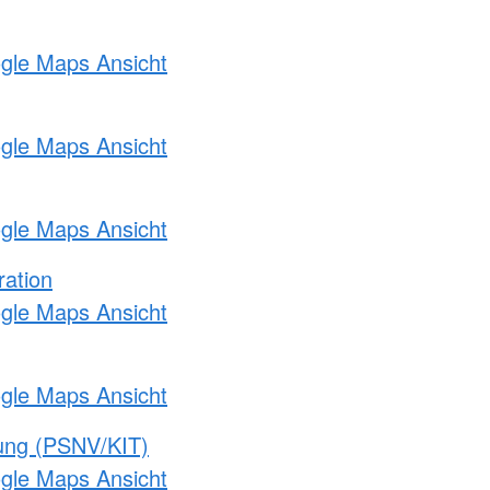
ogle Maps Ansicht
ogle Maps Ansicht
ogle Maps Ansicht
ration
ogle Maps Ansicht
ogle Maps Ansicht
gung (PSNV/KIT)
ogle Maps Ansicht