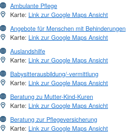
Ambulante Pflege
Karte:
Link zur Google Maps Ansicht
Angebote für Menschen mit Behinderungen
Karte:
Link zur Google Maps Ansicht
Auslandshilfe
Karte:
Link zur Google Maps Ansicht
Babysitterausbildung/-vermittlung
Karte:
Link zur Google Maps Ansicht
Beratung zu Mutter-Kind-Kuren
Karte:
Link zur Google Maps Ansicht
Beratung zur Pflegeversicherung
Karte:
Link zur Google Maps Ansicht