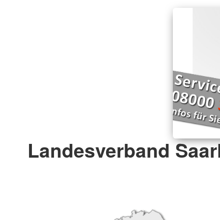
Landesverband Saarl