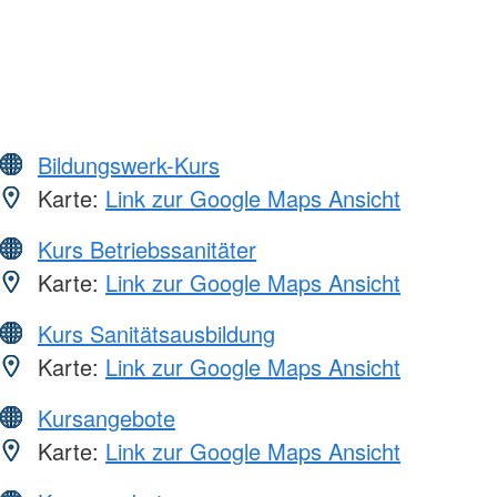
Bildungswerk-Kurs
Karte:
Link zur Google Maps Ansicht
Kurs Betriebssanitäter
Karte:
Link zur Google Maps Ansicht
Kurs Sanitätsausbildung
Karte:
Link zur Google Maps Ansicht
Kursangebote
Karte:
Link zur Google Maps Ansicht