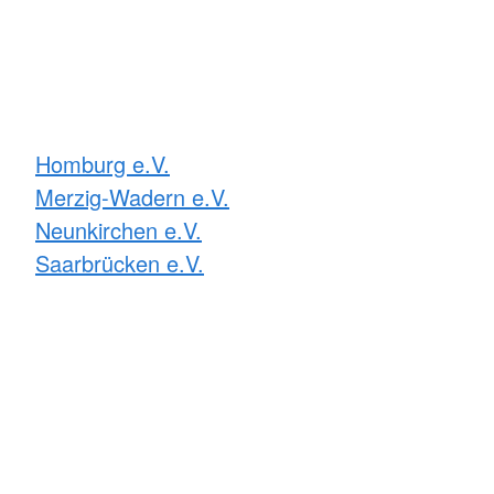
Homburg e.V.
Merzig-Wadern e.V.
Neunkirchen e.V.
Saarbrücken e.V.