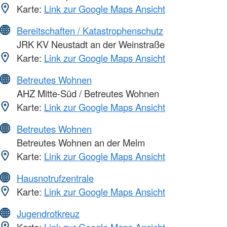
Karte:
Link zur Google Maps Ansicht
Bereitschaften / Katastrophenschutz
JRK KV Neustadt an der Weinstraße
Karte:
Link zur Google Maps Ansicht
Betreutes Wohnen
AHZ Mitte-Süd / Betreutes Wohnen
Karte:
Link zur Google Maps Ansicht
Betreutes Wohnen
Betreutes Wohnen an der Melm
Karte:
Link zur Google Maps Ansicht
Hausnotrufzentrale
Karte:
Link zur Google Maps Ansicht
Jugendrotkreuz
Karte:
Link zur Google Maps Ansicht