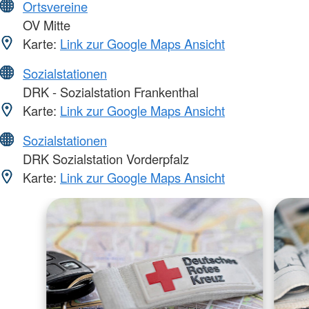
Ortsvereine
OV Mitte
Karte:
Link zur Google Maps Ansicht
Sozialstationen
DRK - Sozialstation Frankenthal
Karte:
Link zur Google Maps Ansicht
Sozialstationen
DRK Sozialstation Vorderpfalz
Karte:
Link zur Google Maps Ansicht