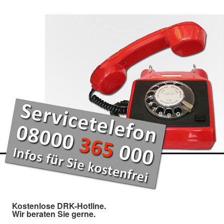
Kostenlose DRK-Hotline.
Wir beraten Sie gerne.