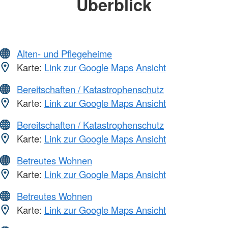
Überblick
Alten- und Pflegeheime
Karte:
Link zur Google Maps Ansicht
Bereitschaften / Katastrophenschutz
Karte:
Link zur Google Maps Ansicht
Bereitschaften / Katastrophenschutz
Karte:
Link zur Google Maps Ansicht
Betreutes Wohnen
Karte:
Link zur Google Maps Ansicht
Betreutes Wohnen
Karte:
Link zur Google Maps Ansicht