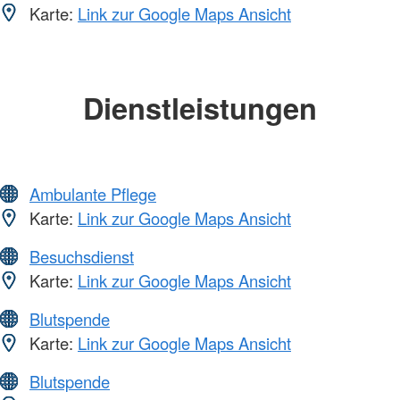
Karte:
Link zur Google Maps Ansicht
Dienstleistungen
Ambulante Pflege
Karte:
Link zur Google Maps Ansicht
Besuchsdienst
Karte:
Link zur Google Maps Ansicht
Blutspende
Karte:
Link zur Google Maps Ansicht
Blutspende