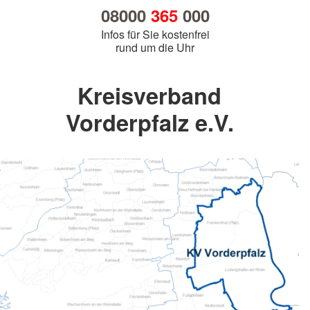
08000
365
000
Infos für Sie kostenfrei
rund um die Uhr
Kreisverband
Vorderpfalz e.V.