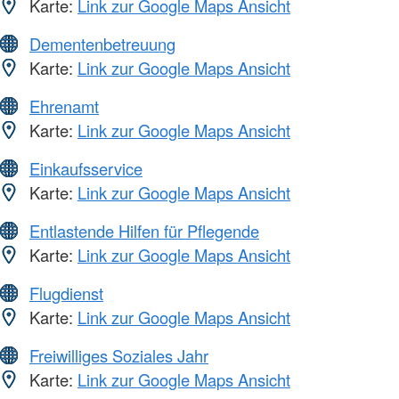
Karte:
Link zur Google Maps Ansicht
Dementenbetreuung
Karte:
Link zur Google Maps Ansicht
Ehrenamt
Karte:
Link zur Google Maps Ansicht
Einkaufsservice
Karte:
Link zur Google Maps Ansicht
Entlastende Hilfen für Pflegende
Karte:
Link zur Google Maps Ansicht
Flugdienst
Karte:
Link zur Google Maps Ansicht
Freiwilliges Soziales Jahr
Karte:
Link zur Google Maps Ansicht