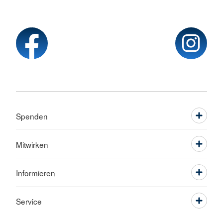
Spenden
Mitwirken
Informieren
Service