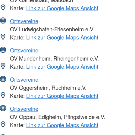
Karte:
Link zur Google Maps Ansicht
Ortsvereine
OV Ludwigshafen-Friesenheim e.V.
Karte:
Link zur Google Maps Ansicht
Ortsvereine
OV Mundenheim, Rheingönheim e.V.
Karte:
Link zur Google Maps Ansicht
Ortsvereine
OV Oggersheim, Ruchheim e.V.
Karte:
Link zur Google Maps Ansicht
Ortsvereine
OV Oppau, Edigheim, Pfingstweide e.V.
Karte:
Link zur Google Maps Ansicht