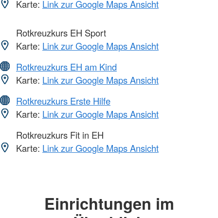
Karte:
Link zur Google Maps Ansicht
Rotkreuzkurs EH Sport
Karte:
Link zur Google Maps Ansicht
Rotkreuzkurs EH am Kind
Karte:
Link zur Google Maps Ansicht
Rotkreuzkurs Erste Hilfe
Karte:
Link zur Google Maps Ansicht
Rotkreuzkurs Fit in EH
Karte:
Link zur Google Maps Ansicht
Einrichtungen im