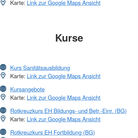
Karte:
Link zur Google Maps Ansicht
Kurse
Kurs Sanitätsausbildung
Karte:
Link zur Google Maps Ansicht
Kursangebote
Karte:
Link zur Google Maps Ansicht
Rotkreuzkurs EH Bildungs- und Betr.-Einr. (BG)
Karte:
Link zur Google Maps Ansicht
Rotkreuzkurs EH Fortbildung (BG)