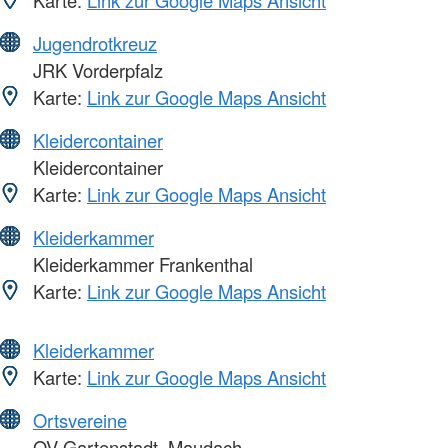
Jugendrotkreuz
JRK Vorderpfalz
Karte:
Link zur Google Maps Ansicht
Kleidercontainer
Kleidercontainer
Karte:
Link zur Google Maps Ansicht
Kleiderkammer
Kleiderkammer Frankenthal
Karte:
Link zur Google Maps Ansicht
Kleiderkammer
Karte:
Link zur Google Maps Ansicht
Ortsvereine
OV Gartenstadt, Maudach