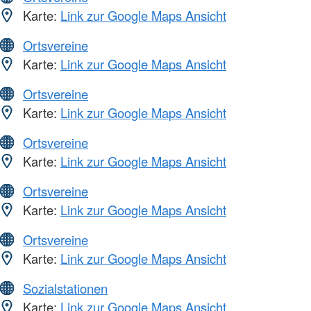
Karte:
Link zur Google Maps Ansicht
Ortsvereine
Karte:
Link zur Google Maps Ansicht
Ortsvereine
Karte:
Link zur Google Maps Ansicht
Ortsvereine
Karte:
Link zur Google Maps Ansicht
Ortsvereine
Karte:
Link zur Google Maps Ansicht
Ortsvereine
Karte:
Link zur Google Maps Ansicht
Sozialstationen
Karte:
Link zur Google Maps Ansicht