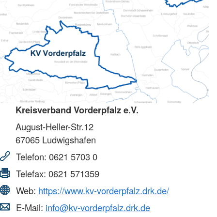
Kreisverband Vorderpfalz e.V.
August-Heller-Str.12
67065
Ludwigshafen
Telefon:
0621 5703 0
Telefax:
0621 571359
Web:
https://www.kv-vorderpfalz.drk.de/
E-Mail:
info@kv-vorderpfalz.drk.de