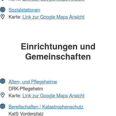
Sozialstationen
Karte:
Link zur Google Maps Ansicht
Einrichtungen und
Gemeinschaften
Alten- und Pflegeheime
DRK-Pflegeheim
Karte:
Link zur Google Maps Ansicht
Bereitschaften / Katastrophenschutz
KatS Vorderpfalz