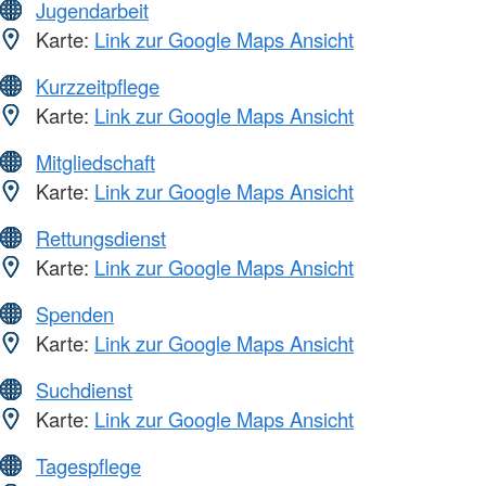
Jugendarbeit
Karte:
Link zur Google Maps Ansicht
Kurzzeitpflege
Karte:
Link zur Google Maps Ansicht
Mitgliedschaft
Karte:
Link zur Google Maps Ansicht
Rettungsdienst
Karte:
Link zur Google Maps Ansicht
Spenden
Karte:
Link zur Google Maps Ansicht
Suchdienst
Karte:
Link zur Google Maps Ansicht
Tagespflege