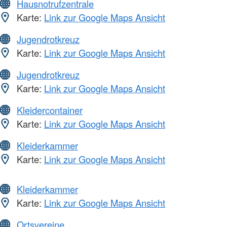
Hausnotrufzentrale
Karte:
Link zur Google Maps Ansicht
Jugendrotkreuz
Karte:
Link zur Google Maps Ansicht
Jugendrotkreuz
Karte:
Link zur Google Maps Ansicht
Kleidercontainer
Karte:
Link zur Google Maps Ansicht
Kleiderkammer
Karte:
Link zur Google Maps Ansicht
Kleiderkammer
Karte:
Link zur Google Maps Ansicht
Ortsvereine