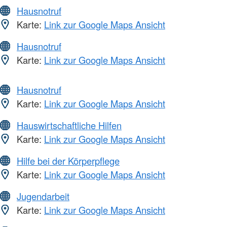
Hausnotruf
Karte:
Link zur Google Maps Ansicht
Hausnotruf
Karte:
Link zur Google Maps Ansicht
Hausnotruf
Karte:
Link zur Google Maps Ansicht
Hauswirtschaftliche Hilfen
Karte:
Link zur Google Maps Ansicht
Hilfe bei der Körperpflege
Karte:
Link zur Google Maps Ansicht
Jugendarbeit
Karte:
Link zur Google Maps Ansicht