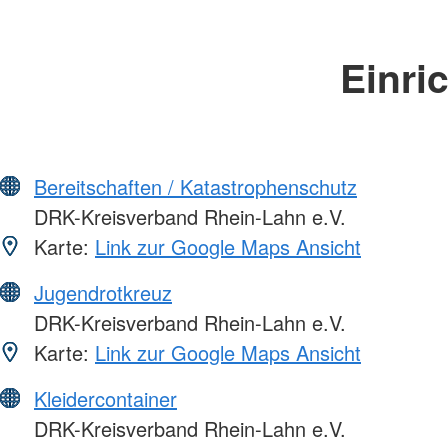
Einri
Bereitschaften / Katastrophenschutz
DRK-Kreisverband Rhein-Lahn e.V.
Karte:
Link zur Google Maps Ansicht
Jugendrotkreuz
DRK-Kreisverband Rhein-Lahn e.V.
Karte:
Link zur Google Maps Ansicht
Kleidercontainer
DRK-Kreisverband Rhein-Lahn e.V.