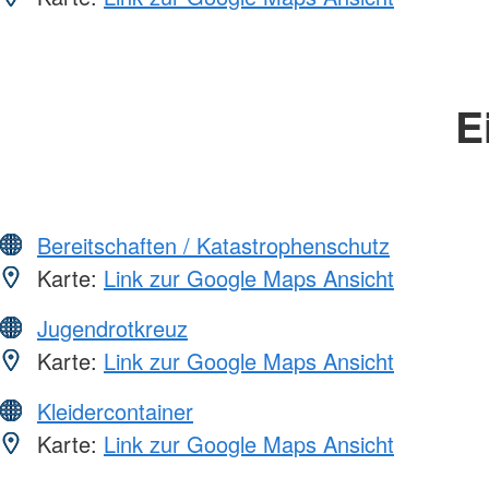
E
Bereitschaften / Katastrophenschutz
Karte:
Link zur Google Maps Ansicht
Jugendrotkreuz
Karte:
Link zur Google Maps Ansicht
Kleidercontainer
Karte:
Link zur Google Maps Ansicht