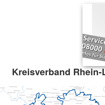
Kreisverband Rhein-L