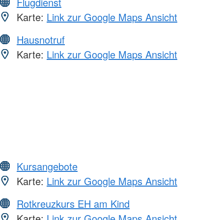
Flugdienst
Karte:
Link zur Google Maps Ansicht
Hausnotruf
Karte:
Link zur Google Maps Ansicht
Kursangebote
Karte:
Link zur Google Maps Ansicht
Rotkreuzkurs EH am Kind
Karte:
Link zur Google Maps Ansicht