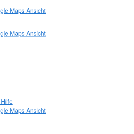
ogle Maps Ansicht
ogle Maps Ansicht
Hilfe
ogle Maps Ansicht