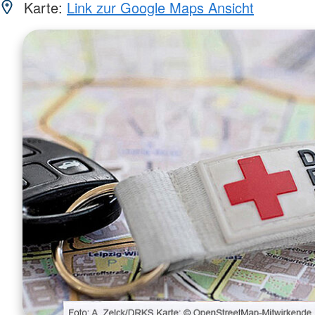
Karte:
Link zur Google Maps Ansicht