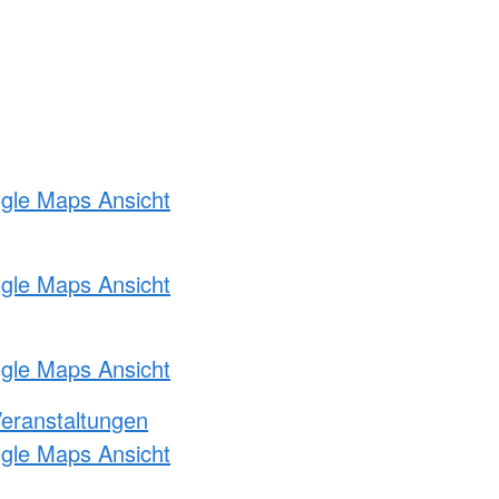
ogle Maps Ansicht
ogle Maps Ansicht
ogle Maps Ansicht
Veranstaltungen
ogle Maps Ansicht