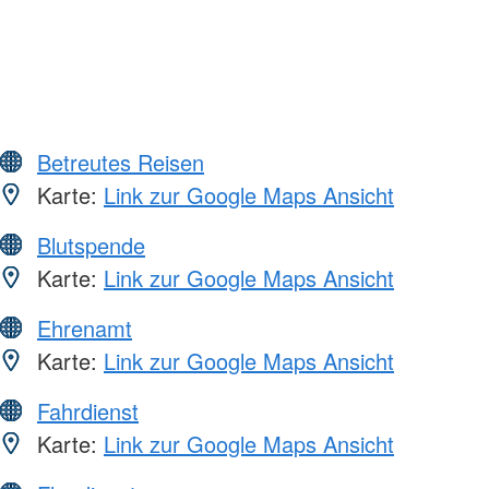
Betreutes Reisen
Karte:
Link zur Google Maps Ansicht
Blutspende
Karte:
Link zur Google Maps Ansicht
Ehrenamt
Karte:
Link zur Google Maps Ansicht
Fahrdienst
Karte:
Link zur Google Maps Ansicht