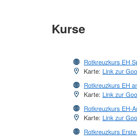
Kurse
Rotkreuzkurs EH S
Karte:
Link zur Go
Rotkreuzkurs EH a
Karte:
Link zur Go
Rotkreuzkurs EH-A
Karte:
Link zur Go
Rotkreuzkurs Erste 