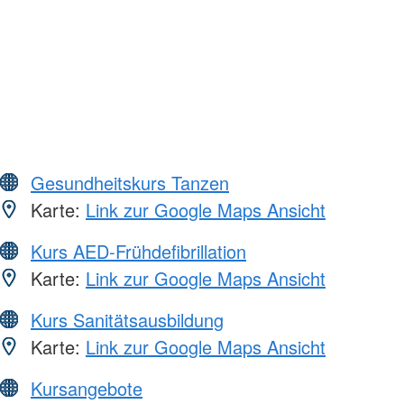
Gesundheitskurs Tanzen
Karte:
Link zur Google Maps Ansicht
Kurs AED-Frühdefibrillation
Karte:
Link zur Google Maps Ansicht
Kurs Sanitätsausbildung
Karte:
Link zur Google Maps Ansicht
Kursangebote