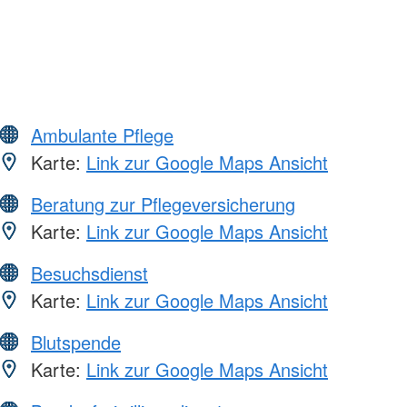
Ambulante Pflege
Karte:
Link zur Google Maps Ansicht
Beratung zur Pflegeversicherung
Karte:
Link zur Google Maps Ansicht
Besuchsdienst
Karte:
Link zur Google Maps Ansicht
Blutspende
Karte:
Link zur Google Maps Ansicht