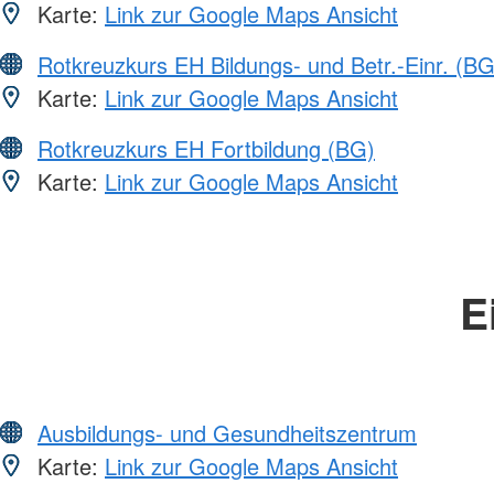
Karte:
Link zur Google Maps Ansicht
Rotkreuzkurs EH Bildungs- und Betr.-Einr. (BG
Karte:
Link zur Google Maps Ansicht
Rotkreuzkurs EH Fortbildung (BG)
Karte:
Link zur Google Maps Ansicht
E
Ausbildungs- und Gesundheitszentrum
Karte:
Link zur Google Maps Ansicht