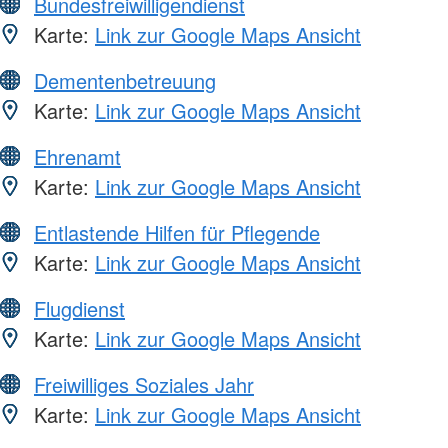
Bundesfreiwilligendienst
Karte:
Link zur Google Maps Ansicht
Dementenbetreuung
Karte:
Link zur Google Maps Ansicht
Ehrenamt
Karte:
Link zur Google Maps Ansicht
Entlastende Hilfen für Pflegende
Karte:
Link zur Google Maps Ansicht
Flugdienst
Karte:
Link zur Google Maps Ansicht
Freiwilliges Soziales Jahr
Karte:
Link zur Google Maps Ansicht