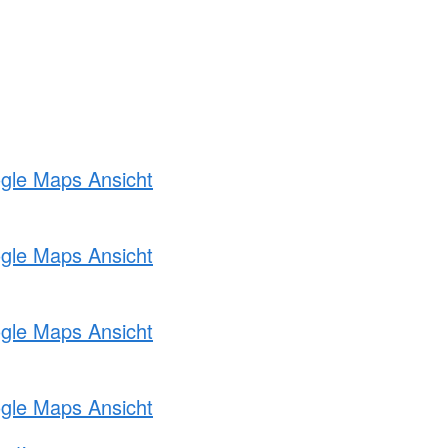
ogle Maps Ansicht
ogle Maps Ansicht
ogle Maps Ansicht
ogle Maps Ansicht