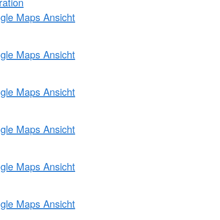
ration
ogle Maps Ansicht
ogle Maps Ansicht
ogle Maps Ansicht
ogle Maps Ansicht
ogle Maps Ansicht
ogle Maps Ansicht