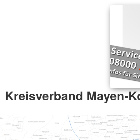
Kreisverband Mayen-Ko