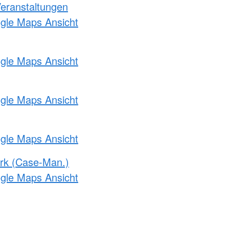
Veranstaltungen
ogle Maps Ansicht
ogle Maps Ansicht
ogle Maps Ansicht
ogle Maps Ansicht
rk (Case-Man.)
ogle Maps Ansicht