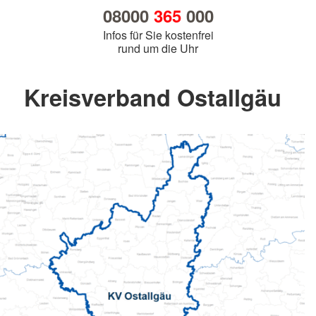
08000
365
000
Infos für Sie kostenfrei
rund um die Uhr
Kreisverband Ostallgäu