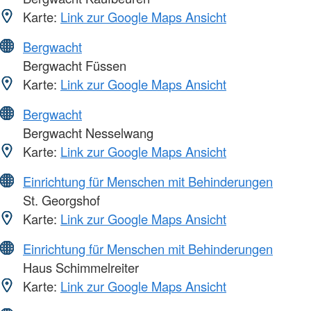
Karte:
Link zur Google Maps Ansicht
Bergwacht
Bergwacht Füssen
Karte:
Link zur Google Maps Ansicht
Bergwacht
Bergwacht Nesselwang
Karte:
Link zur Google Maps Ansicht
Einrichtung für Menschen mit Behinderungen
St. Georgshof
Karte:
Link zur Google Maps Ansicht
Einrichtung für Menschen mit Behinderungen
Haus Schimmelreiter
Karte:
Link zur Google Maps Ansicht