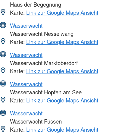
Haus der Begegnung
Karte:
Link zur Google Maps Ansicht
Wasserwacht
Wasserwacht Nesselwang
Karte:
Link zur Google Maps Ansicht
Wasserwacht
Wasserwacht Marktoberdorf
Karte:
Link zur Google Maps Ansicht
Wasserwacht
Wasserwacht Hopfen am See
Karte:
Link zur Google Maps Ansicht
Wasserwacht
Wasserwacht Füssen
Karte:
Link zur Google Maps Ansicht