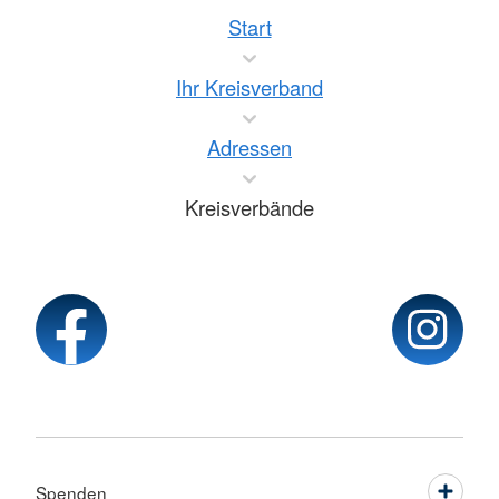
Start
Ihr Kreisverband
Adressen
Kreisverbände
Spenden