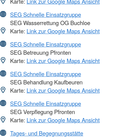
Karte:
Link zur Google Maps Ansicht
SEG Schnelle Einsatzgruppe
SEG Wasserrettung OG Buchloe
Karte:
Link zur Google Maps Ansicht
SEG Schnelle Einsatzgruppe
SEG Betreuung Pfronten
Karte:
Link zur Google Maps Ansicht
SEG Schnelle Einsatzgruppe
SEG Behandlung Kaufbeuren
Karte:
Link zur Google Maps Ansicht
SEG Schnelle Einsatzgruppe
SEG Verpflegung Pfronten
Karte:
Link zur Google Maps Ansicht
Tages- und Begegnungsstätte