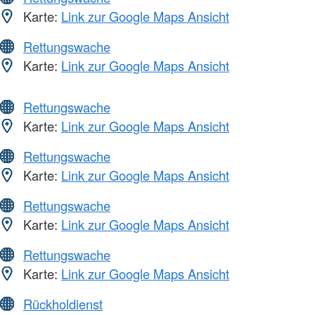
Karte:
Link zur Google Maps Ansicht
Rettungswache
Karte:
Link zur Google Maps Ansicht
Rettungswache
Karte:
Link zur Google Maps Ansicht
Rettungswache
Karte:
Link zur Google Maps Ansicht
Rettungswache
Karte:
Link zur Google Maps Ansicht
Rettungswache
Karte:
Link zur Google Maps Ansicht
Rückholdienst