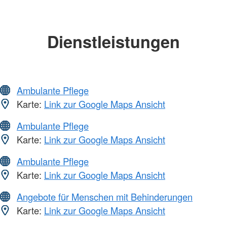
Dienstleistungen
Ambulante Pflege
Karte:
Link zur Google Maps Ansicht
Ambulante Pflege
Karte:
Link zur Google Maps Ansicht
Ambulante Pflege
Karte:
Link zur Google Maps Ansicht
Angebote für Menschen mit Behinderungen
Karte:
Link zur Google Maps Ansicht