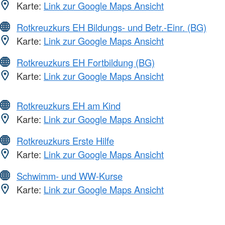
Karte:
Link zur Google Maps Ansicht
Rotkreuzkurs EH Bildungs- und Betr.-Einr. (BG)
Karte:
Link zur Google Maps Ansicht
Rotkreuzkurs EH Fortbildung (BG)
Karte:
Link zur Google Maps Ansicht
Rotkreuzkurs EH am Kind
Karte:
Link zur Google Maps Ansicht
Rotkreuzkurs Erste Hilfe
Karte:
Link zur Google Maps Ansicht
Schwimm- und WW-Kurse
Karte:
Link zur Google Maps Ansicht