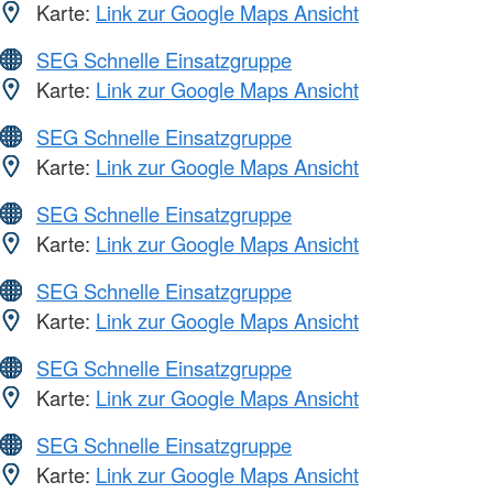
Karte:
Link zur Google Maps Ansicht
SEG Schnelle Einsatzgruppe
Karte:
Link zur Google Maps Ansicht
SEG Schnelle Einsatzgruppe
Karte:
Link zur Google Maps Ansicht
SEG Schnelle Einsatzgruppe
Karte:
Link zur Google Maps Ansicht
SEG Schnelle Einsatzgruppe
Karte:
Link zur Google Maps Ansicht
SEG Schnelle Einsatzgruppe
Karte:
Link zur Google Maps Ansicht
SEG Schnelle Einsatzgruppe
Karte:
Link zur Google Maps Ansicht