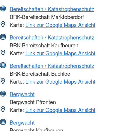
Bereitschaften / Katastrophenschutz
BRK-Bereitschaft Marktoberdorf
Karte:
Link zur Google Maps Ansicht
Bereitschaften / Katastrophenschutz
BRK-Bereitschaft Kaufbeuren
Karte:
Link zur Google Maps Ansicht
Bereitschaften / Katastrophenschutz
BRK-Bereitschaft Buchloe
Karte:
Link zur Google Maps Ansicht
Bergwacht
Bergwacht Pfronten
Karte:
Link zur Google Maps Ansicht
Bergwacht
Bergwacht Kaufbeuren