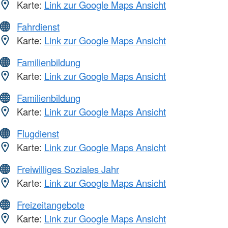
Karte:
Link zur Google Maps Ansicht
Fahrdienst
Karte:
Link zur Google Maps Ansicht
Familienbildung
Karte:
Link zur Google Maps Ansicht
Familienbildung
Karte:
Link zur Google Maps Ansicht
Flugdienst
Karte:
Link zur Google Maps Ansicht
Freiwilliges Soziales Jahr
Karte:
Link zur Google Maps Ansicht
Freizeitangebote
Karte:
Link zur Google Maps Ansicht