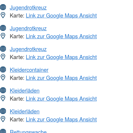
Jugendrotkreuz
Karte:
Link zur Google Maps Ansicht
Jugendrotkreuz
Karte:
Link zur Google Maps Ansicht
Jugendrotkreuz
Karte:
Link zur Google Maps Ansicht
Kleidercontainer
Karte:
Link zur Google Maps Ansicht
Kleiderläden
Karte:
Link zur Google Maps Ansicht
Kleiderläden
Karte:
Link zur Google Maps Ansicht
Rettungswache