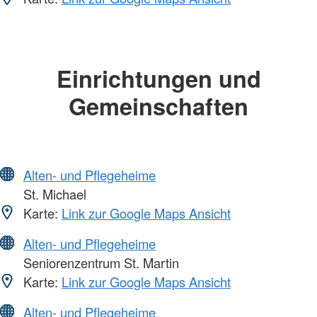
Einrichtungen und
Gemeinschaften
Alten- und Pflegeheime
St. Michael
Karte:
Link zur Google Maps Ansicht
Alten- und Pflegeheime
Seniorenzentrum St. Martin
Karte:
Link zur Google Maps Ansicht
Alten- und Pflegeheime