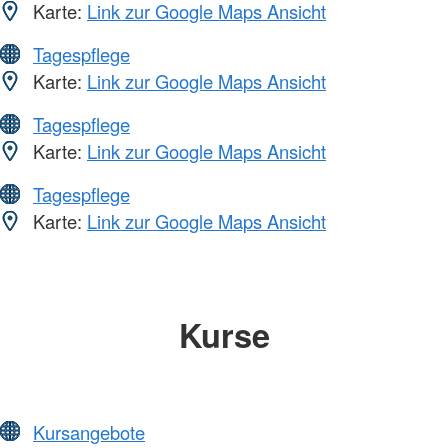
Karte:
Link zur Google Maps Ansicht
Tagespflege
Karte:
Link zur Google Maps Ansicht
Tagespflege
Karte:
Link zur Google Maps Ansicht
Tagespflege
Karte:
Link zur Google Maps Ansicht
Kurse
Kursangebote