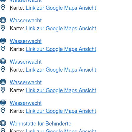
Karte:
Link zur Google Maps Ansicht
Wasserwacht
Karte:
Link zur Google Maps Ansicht
Wasserwacht
Karte:
Link zur Google Maps Ansicht
Wasserwacht
Karte:
Link zur Google Maps Ansicht
Wasserwacht
Karte:
Link zur Google Maps Ansicht
Wasserwacht
Karte:
Link zur Google Maps Ansicht
Wohnstätte für Behinderte
Karte:
Link zur Google Maps Ansicht