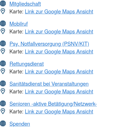
Mitgliedschaft
Karte:
Link zur Google Maps Ansicht
Mobilruf
Karte:
Link zur Google Maps Ansicht
Psy. Notfallversorgung (PSNV/KIT)
Karte:
Link zur Google Maps Ansicht
Rettungsdienst
Karte:
Link zur Google Maps Ansicht
Sanitätsdienst bei Veranstaltungen
Karte:
Link zur Google Maps Ansicht
Senioren -aktive Betätigung/Netzwerk-
Karte:
Link zur Google Maps Ansicht
Spenden