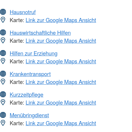
Hausnotruf
Karte:
Link zur Google Maps Ansicht
Hauswirtschaftliche Hilfen
Karte:
Link zur Google Maps Ansicht
Hilfen zur Erziehung
Karte:
Link zur Google Maps Ansicht
Krankentransport
Karte:
Link zur Google Maps Ansicht
Kurzzeitpflege
Karte:
Link zur Google Maps Ansicht
Menübringdienst
Karte:
Link zur Google Maps Ansicht