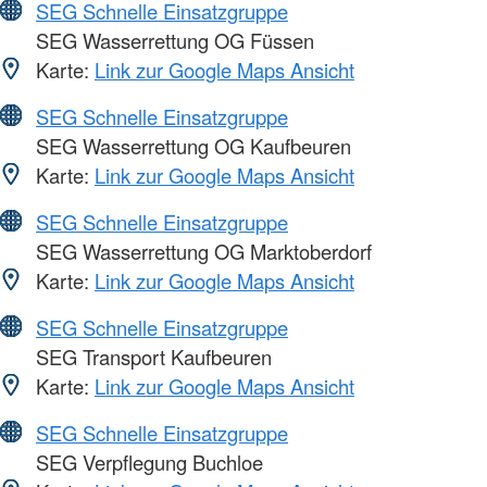
SEG Schnelle Einsatzgruppe
SEG Wasserrettung OG Füssen
Karte:
Link zur Google Maps Ansicht
SEG Schnelle Einsatzgruppe
SEG Wasserrettung OG Kaufbeuren
Karte:
Link zur Google Maps Ansicht
SEG Schnelle Einsatzgruppe
SEG Wasserrettung OG Marktoberdorf
Karte:
Link zur Google Maps Ansicht
SEG Schnelle Einsatzgruppe
SEG Transport Kaufbeuren
Karte:
Link zur Google Maps Ansicht
SEG Schnelle Einsatzgruppe
SEG Verpflegung Buchloe