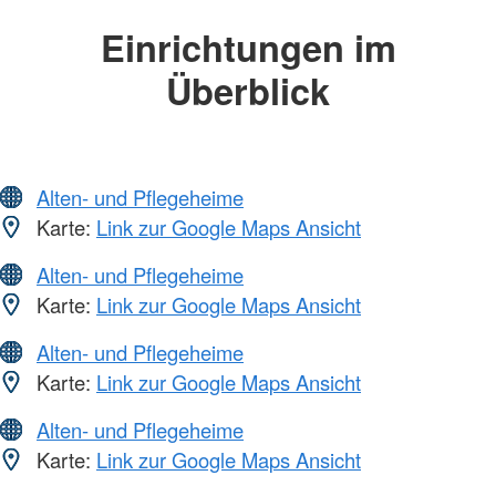
Einrichtungen im
Überblick
Alten- und Pflegeheime
Karte:
Link zur Google Maps Ansicht
Alten- und Pflegeheime
Karte:
Link zur Google Maps Ansicht
Alten- und Pflegeheime
Karte:
Link zur Google Maps Ansicht
Alten- und Pflegeheime
Karte:
Link zur Google Maps Ansicht