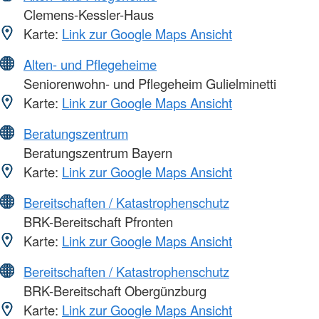
Clemens-Kessler-Haus
Karte:
Link zur Google Maps Ansicht
Alten- und Pflegeheime
Seniorenwohn- und Pflegeheim Gulielminetti
Karte:
Link zur Google Maps Ansicht
Beratungszentrum
Beratungszentrum Bayern
Karte:
Link zur Google Maps Ansicht
Bereitschaften / Katastrophenschutz
BRK-Bereitschaft Pfronten
Karte:
Link zur Google Maps Ansicht
Bereitschaften / Katastrophenschutz
BRK-Bereitschaft Obergünzburg
Karte:
Link zur Google Maps Ansicht