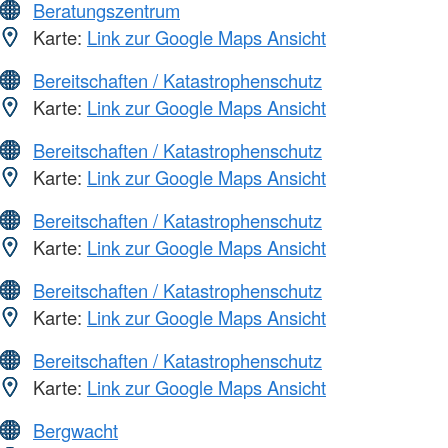
Beratungszentrum
Karte:
Link zur Google Maps Ansicht
Bereitschaften / Katastrophenschutz
Karte:
Link zur Google Maps Ansicht
Bereitschaften / Katastrophenschutz
Karte:
Link zur Google Maps Ansicht
Bereitschaften / Katastrophenschutz
Karte:
Link zur Google Maps Ansicht
Bereitschaften / Katastrophenschutz
Karte:
Link zur Google Maps Ansicht
Bereitschaften / Katastrophenschutz
Karte:
Link zur Google Maps Ansicht
Bergwacht