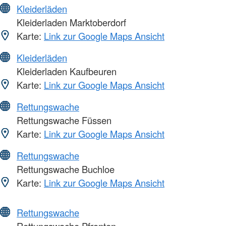
Kleiderläden
Kleiderladen Marktoberdorf
Karte:
Link zur Google Maps Ansicht
Kleiderläden
Kleiderladen Kaufbeuren
Karte:
Link zur Google Maps Ansicht
Rettungswache
Rettungswache Füssen
Karte:
Link zur Google Maps Ansicht
Rettungswache
Rettungswache Buchloe
Karte:
Link zur Google Maps Ansicht
Rettungswache
Rettungswache Pfronten