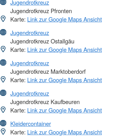
Jugendrotkreuz
Jugendrotkreuz Pfronten
Karte:
Link zur Google Maps Ansicht
Jugendrotkreuz
Jugendrotkreuz Ostallgäu
Karte:
Link zur Google Maps Ansicht
Jugendrotkreuz
Jugendrotkreuz Marktoberdorf
Karte:
Link zur Google Maps Ansicht
Jugendrotkreuz
Jugendrotkreuz Kaufbeuren
Karte:
Link zur Google Maps Ansicht
Kleidercontainer
Karte:
Link zur Google Maps Ansicht