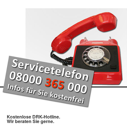
Kostenlose DRK-Hotline.
Wir beraten Sie gerne.