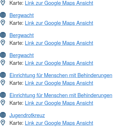
Karte:
Link zur Google Maps Ansicht
Bergwacht
Karte:
Link zur Google Maps Ansicht
Bergwacht
Karte:
Link zur Google Maps Ansicht
Bergwacht
Karte:
Link zur Google Maps Ansicht
Einrichtung für Menschen mit Behinderungen
Karte:
Link zur Google Maps Ansicht
Einrichtung für Menschen mit Behinderungen
Karte:
Link zur Google Maps Ansicht
Jugendrotkreuz
Karte:
Link zur Google Maps Ansicht