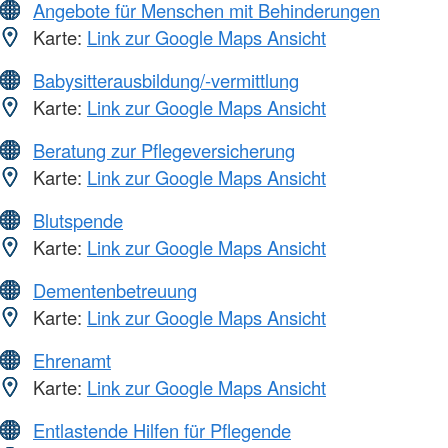
Angebote für Menschen mit Behinderungen
Karte:
Link zur Google Maps Ansicht
Babysitterausbildung/-vermittlung
Karte:
Link zur Google Maps Ansicht
Beratung zur Pflegeversicherung
Karte:
Link zur Google Maps Ansicht
Blutspende
Karte:
Link zur Google Maps Ansicht
Dementenbetreuung
Karte:
Link zur Google Maps Ansicht
Ehrenamt
Karte:
Link zur Google Maps Ansicht
Entlastende Hilfen für Pflegende