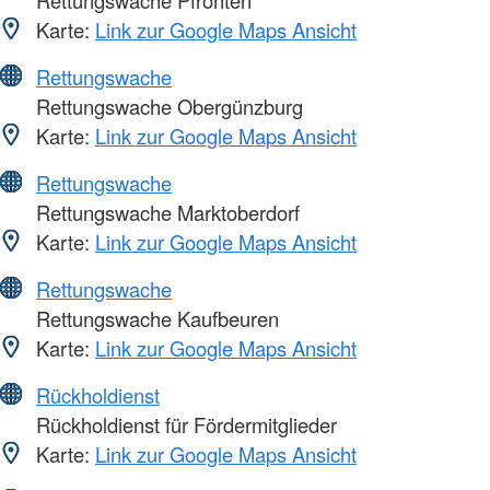
Karte:
Link zur Google Maps Ansicht
Rettungswache
Rettungswache Obergünzburg
Karte:
Link zur Google Maps Ansicht
Rettungswache
Rettungswache Marktoberdorf
Karte:
Link zur Google Maps Ansicht
Rettungswache
Rettungswache Kaufbeuren
Karte:
Link zur Google Maps Ansicht
Rückholdienst
Rückholdienst für Fördermitglieder
Karte:
Link zur Google Maps Ansicht