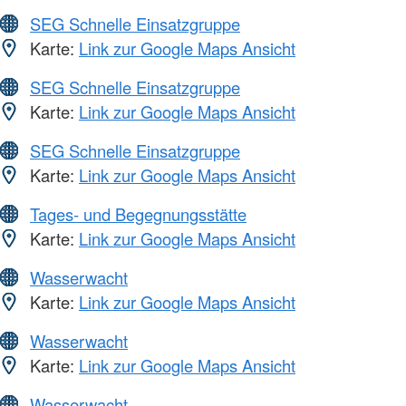
SEG Schnelle Einsatzgruppe
Karte:
Link zur Google Maps Ansicht
SEG Schnelle Einsatzgruppe
Karte:
Link zur Google Maps Ansicht
SEG Schnelle Einsatzgruppe
Karte:
Link zur Google Maps Ansicht
Tages- und Begegnungsstätte
Karte:
Link zur Google Maps Ansicht
Wasserwacht
Karte:
Link zur Google Maps Ansicht
Wasserwacht
Karte:
Link zur Google Maps Ansicht
Wasserwacht