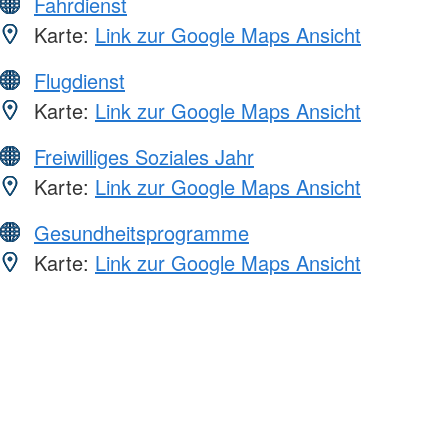
Fahrdienst
Karte:
Link zur Google Maps Ansicht
Flugdienst
Karte:
Link zur Google Maps Ansicht
Freiwilliges Soziales Jahr
Karte:
Link zur Google Maps Ansicht
Gesundheitsprogramme
Karte:
Link zur Google Maps Ansicht