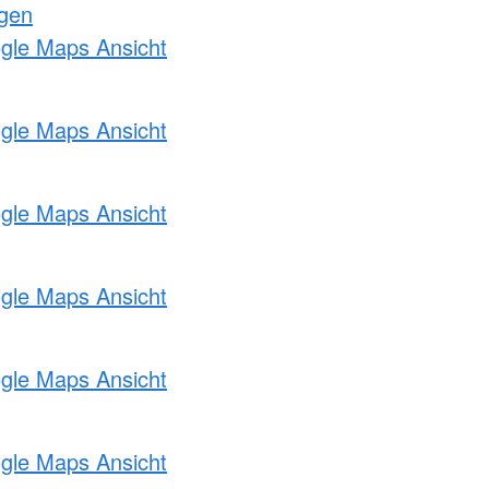
ngen
ogle Maps Ansicht
ogle Maps Ansicht
ogle Maps Ansicht
ogle Maps Ansicht
ogle Maps Ansicht
ogle Maps Ansicht