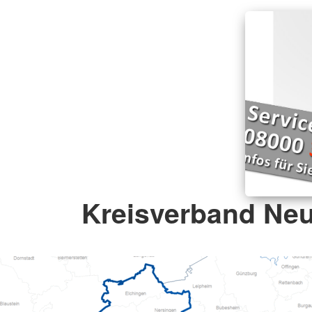
Kreisverband Ne