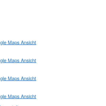
ogle Maps Ansicht
ogle Maps Ansicht
ogle Maps Ansicht
ogle Maps Ansicht