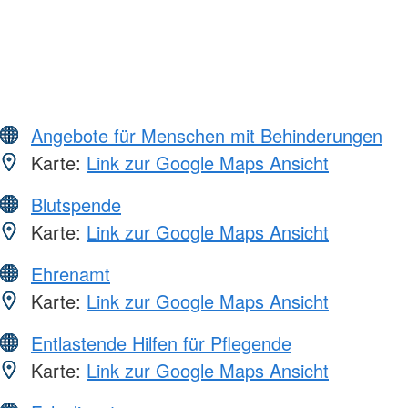
Angebote für Menschen mit Behinderungen
Karte:
Link zur Google Maps Ansicht
Blutspende
Karte:
Link zur Google Maps Ansicht
Ehrenamt
Karte:
Link zur Google Maps Ansicht
Entlastende Hilfen für Pflegende
Karte:
Link zur Google Maps Ansicht