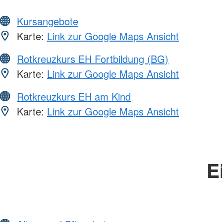
Kursangebote
Karte:
Link zur Google Maps Ansicht
Rotkreuzkurs EH Fortbildung (BG)
Karte:
Link zur Google Maps Ansicht
Rotkreuzkurs EH am Kind
Karte:
Link zur Google Maps Ansicht
E