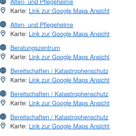
Alten- und Pflegeheime
Karte:
Link zur Google Maps Ansicht
Alten- und Pflegeheime
Karte:
Link zur Google Maps Ansicht
Beratungszentrum
Karte:
Link zur Google Maps Ansicht
Bereitschaften / Katastrophenschutz
Karte:
Link zur Google Maps Ansicht
Bereitschaften / Katastrophenschutz
Karte:
Link zur Google Maps Ansicht
Bereitschaften / Katastrophenschutz
Karte:
Link zur Google Maps Ansicht