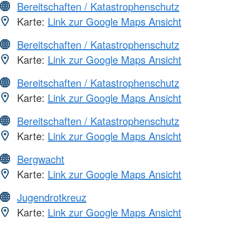
Bereitschaften / Katastrophenschutz
Karte:
Link zur Google Maps Ansicht
Bereitschaften / Katastrophenschutz
Karte:
Link zur Google Maps Ansicht
Bereitschaften / Katastrophenschutz
Karte:
Link zur Google Maps Ansicht
Bereitschaften / Katastrophenschutz
Karte:
Link zur Google Maps Ansicht
Bergwacht
Karte:
Link zur Google Maps Ansicht
Jugendrotkreuz
Karte:
Link zur Google Maps Ansicht