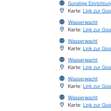
Sonstige Einrichtu
Karte:
Link zur Go
Wasserwacht
Karte:
Link zur Go
Wasserwacht
Karte:
Link zur Go
Wasserwacht
Karte:
Link zur Go
Wasserwacht
Karte:
Link zur Go
Wasserwacht
Karte:
Link zur Go