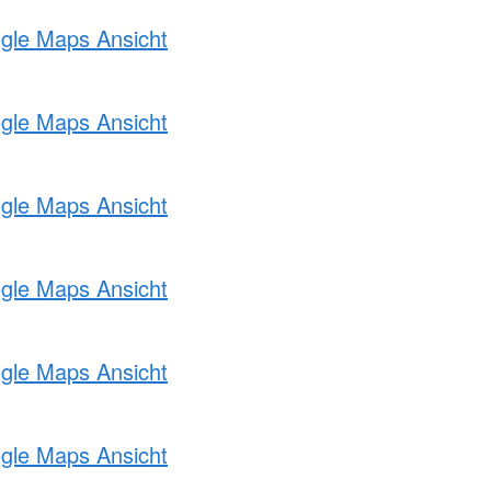
ogle Maps Ansicht
ogle Maps Ansicht
ogle Maps Ansicht
ogle Maps Ansicht
ogle Maps Ansicht
ogle Maps Ansicht