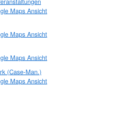
Veranstaltungen
ogle Maps Ansicht
ogle Maps Ansicht
ogle Maps Ansicht
rk (Case-Man.)
ogle Maps Ansicht