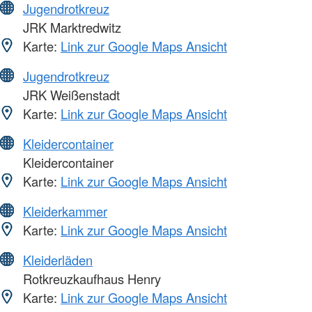
Jugendrotkreuz
JRK Marktredwitz
Karte:
Link zur Google Maps Ansicht
Jugendrotkreuz
JRK Weißenstadt
Karte:
Link zur Google Maps Ansicht
Kleidercontainer
Kleidercontainer
Karte:
Link zur Google Maps Ansicht
Kleiderkammer
Karte:
Link zur Google Maps Ansicht
Kleiderläden
Rotkreuzkaufhaus Henry
Karte:
Link zur Google Maps Ansicht