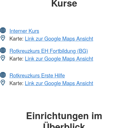
Kurse
Interner Kurs
Karte:
Link zur Google Maps Ansicht
Rotkreuzkurs EH Fortbildung (BG)
Karte:
Link zur Google Maps Ansicht
Rotkreuzkurs Erste Hilfe
Karte:
Link zur Google Maps Ansicht
Einrichtungen im
Überblick