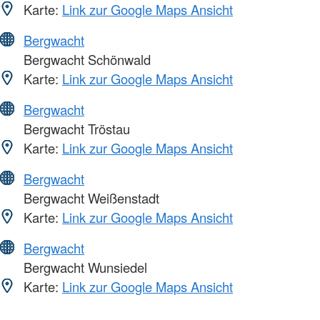
Karte:
Link zur Google Maps Ansicht
Bergwacht
Bergwacht Schönwald
Karte:
Link zur Google Maps Ansicht
Bergwacht
Bergwacht Tröstau
Karte:
Link zur Google Maps Ansicht
Bergwacht
Bergwacht Weißenstadt
Karte:
Link zur Google Maps Ansicht
Bergwacht
Bergwacht Wunsiedel
Karte:
Link zur Google Maps Ansicht