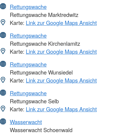
Rettungswache
Rettungswache Marktredwitz
Karte:
Link zur Google Maps Ansicht
Rettungswache
Rettungswache Kirchenlamitz
Karte:
Link zur Google Maps Ansicht
Rettungswache
Rettungswache Wunsiedel
Karte:
Link zur Google Maps Ansicht
Rettungswache
Rettungswache Selb
Karte:
Link zur Google Maps Ansicht
Wasserwacht
Wasserwacht Schoenwald