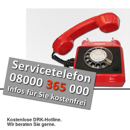
Kostenlose DRK-Hotline.
Wir beraten Sie gerne.