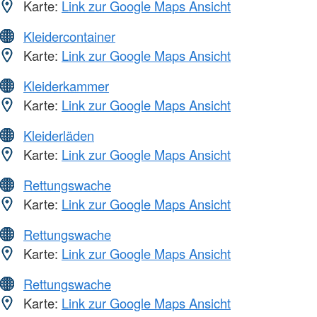
Karte:
Link zur Google Maps Ansicht
Kleidercontainer
Karte:
Link zur Google Maps Ansicht
Kleiderkammer
Karte:
Link zur Google Maps Ansicht
Kleiderläden
Karte:
Link zur Google Maps Ansicht
Rettungswache
Karte:
Link zur Google Maps Ansicht
Rettungswache
Karte:
Link zur Google Maps Ansicht
Rettungswache
Karte:
Link zur Google Maps Ansicht