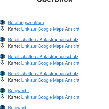
Beratungszentrum
Karte:
Link zur Google Maps Ansicht
Bereitschaften / Katastrophenschutz
Karte:
Link zur Google Maps Ansicht
Bereitschaften / Katastrophenschutz
Karte:
Link zur Google Maps Ansicht
Bereitschaften / Katastrophenschutz
Karte:
Link zur Google Maps Ansicht
Bergwacht
Karte:
Link zur Google Maps Ansicht
Bergwacht