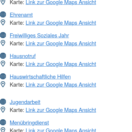
Karte:
Link zur Google Maps Ansicht
Ehrenamt
Karte:
Link zur Google Maps Ansicht
Freiwilliges Soziales Jahr
Karte:
Link zur Google Maps Ansicht
Hausnotruf
Karte:
Link zur Google Maps Ansicht
Hauswirtschaftliche Hilfen
Karte:
Link zur Google Maps Ansicht
Jugendarbeit
Karte:
Link zur Google Maps Ansicht
Menübringdienst
Karte:
Link zur Google Maps Ansicht