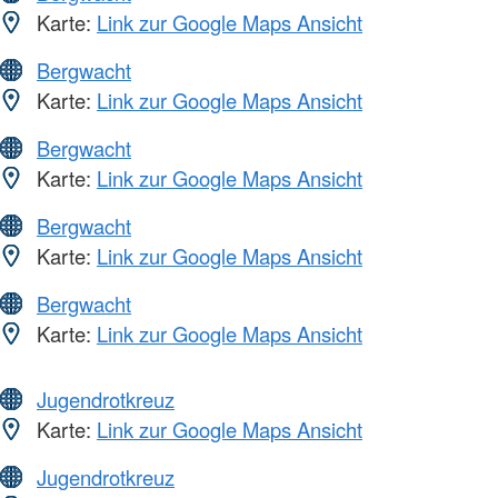
Karte:
Link zur Google Maps Ansicht
Bergwacht
Karte:
Link zur Google Maps Ansicht
Bergwacht
Karte:
Link zur Google Maps Ansicht
Bergwacht
Karte:
Link zur Google Maps Ansicht
Bergwacht
Karte:
Link zur Google Maps Ansicht
Jugendrotkreuz
Karte:
Link zur Google Maps Ansicht
Jugendrotkreuz