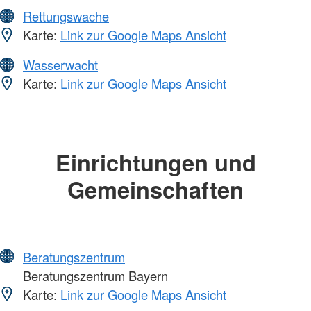
Rettungswache
Karte:
Link zur Google Maps Ansicht
Wasserwacht
Karte:
Link zur Google Maps Ansicht
Einrichtungen und
Gemeinschaften
Beratungszentrum
Beratungszentrum Bayern
Karte:
Link zur Google Maps Ansicht