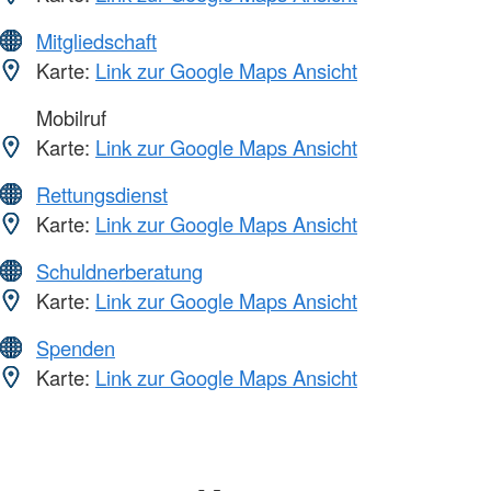
Mitgliedschaft
Karte:
Link zur Google Maps Ansicht
Mobilruf
Karte:
Link zur Google Maps Ansicht
Rettungsdienst
Karte:
Link zur Google Maps Ansicht
Schuldnerberatung
Karte:
Link zur Google Maps Ansicht
Spenden
Karte:
Link zur Google Maps Ansicht