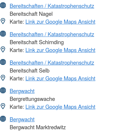
Bereitschaften / Katastrophenschutz
Bereitschaft Nagel
Karte:
Link zur Google Maps Ansicht
Bereitschaften / Katastrophenschutz
Bereitschaft Schirnding
Karte:
Link zur Google Maps Ansicht
Bereitschaften / Katastrophenschutz
Bereitschaft Selb
Karte:
Link zur Google Maps Ansicht
Bergwacht
Bergrettungswache
Karte:
Link zur Google Maps Ansicht
Bergwacht
Bergwacht Marktredwitz