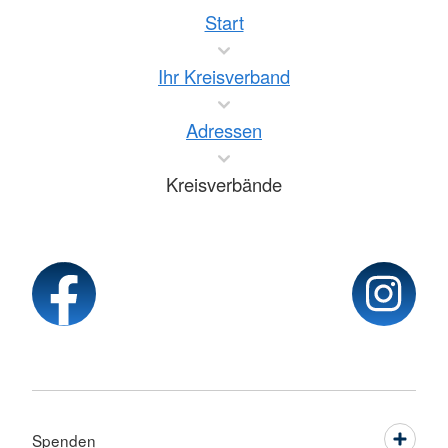
Start
Ihr Kreisverband
Adressen
Kreisverbände
Spenden