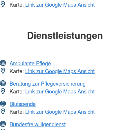
Karte:
Link zur Google Maps Ansicht
Dienstleistungen
Ambulante Pflege
Karte:
Link zur Google Maps Ansicht
Beratung zur Pflegeversicherung
Karte:
Link zur Google Maps Ansicht
Blutspende
Karte:
Link zur Google Maps Ansicht
Bundesfreiwilligendienst