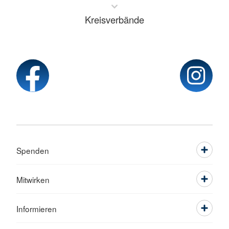
Kreisverbände
Spenden
Mitwirken
Informieren