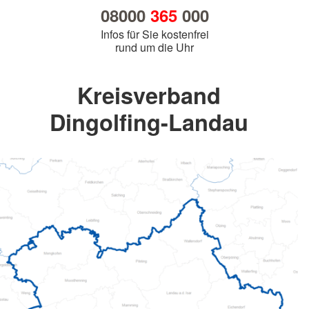
08000
365
000
Infos für Sie kostenfrei
rund um die Uhr
Kreisverband
Dingolfing-Landau