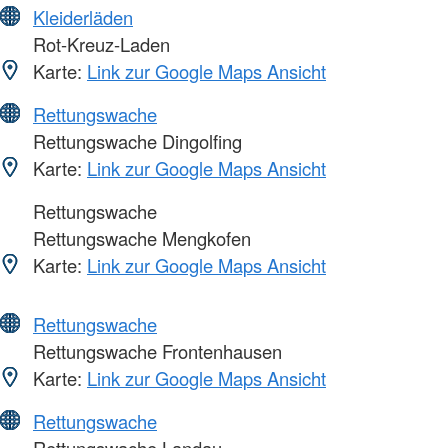
Kleiderläden
Rot-Kreuz-Laden
Karte:
Link zur Google Maps Ansicht
Rettungswache
Rettungswache Dingolfing
Karte:
Link zur Google Maps Ansicht
Rettungswache
Rettungswache Mengkofen
Karte:
Link zur Google Maps Ansicht
Rettungswache
Rettungswache Frontenhausen
Karte:
Link zur Google Maps Ansicht
Rettungswache
Rettungswache Landau