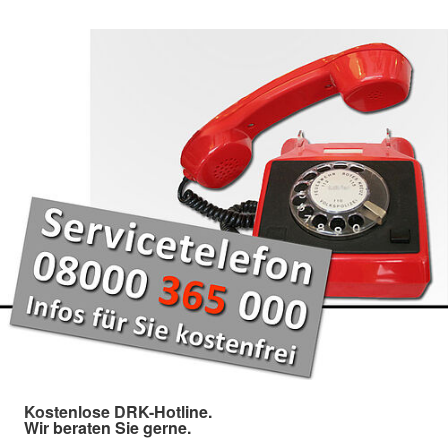
Kostenlose DRK-Hotline.
Wir beraten Sie gerne.