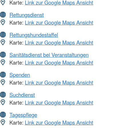
Karte:
Link zur Google Maps Ansicht
Rettungsdienst
Karte:
Link zur Google Maps Ansicht
Rettungshundestaffel
Karte:
Link zur Google Maps Ansicht
Sanitätsdienst bei Veranstaltungen
Karte:
Link zur Google Maps Ansicht
Spenden
Karte:
Link zur Google Maps Ansicht
Suchdienst
Karte:
Link zur Google Maps Ansicht
Tagespflege
Karte:
Link zur Google Maps Ansicht