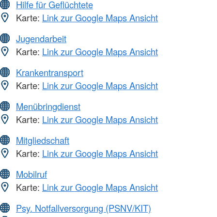
Hilfe für Geflüchtete
Karte:
Link zur Google Maps Ansicht
Jugendarbeit
Karte:
Link zur Google Maps Ansicht
Krankentransport
Karte:
Link zur Google Maps Ansicht
Menübringdienst
Karte:
Link zur Google Maps Ansicht
Mitgliedschaft
Karte:
Link zur Google Maps Ansicht
Mobilruf
Karte:
Link zur Google Maps Ansicht
Psy. Notfallversorgung (PSNV/KIT)