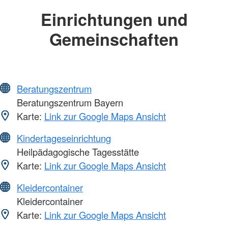
Einrichtungen und
Gemeinschaften
Beratungszentrum
Beratungszentrum Bayern
Karte:
Link zur Google Maps Ansicht
Kindertageseinrichtung
Heilpädagogische Tagesstätte
Karte:
Link zur Google Maps Ansicht
Kleidercontainer
Kleidercontainer
Karte:
Link zur Google Maps Ansicht