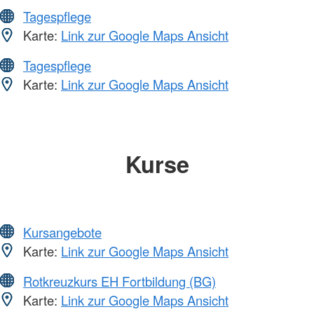
Tagespflege
Karte:
Link zur Google Maps Ansicht
Tagespflege
Karte:
Link zur Google Maps Ansicht
Kurse
Kursangebote
Karte:
Link zur Google Maps Ansicht
Rotkreuzkurs EH Fortbildung (BG)
Karte:
Link zur Google Maps Ansicht