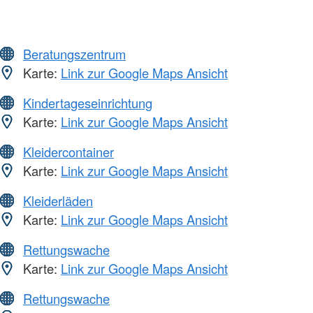
Beratungszentrum
Karte:
Link zur Google Maps Ansicht
Kindertageseinrichtung
Karte:
Link zur Google Maps Ansicht
Kleidercontainer
Karte:
Link zur Google Maps Ansicht
Kleiderläden
Karte:
Link zur Google Maps Ansicht
Rettungswache
Karte:
Link zur Google Maps Ansicht
Rettungswache