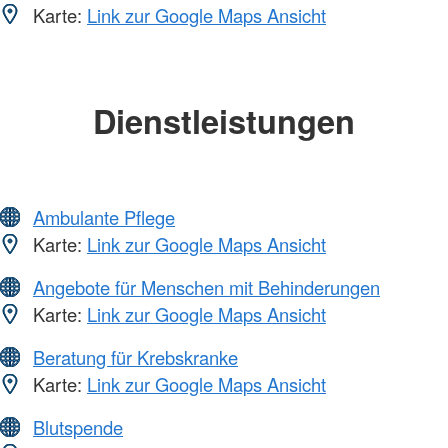
Karte:
Link zur Google Maps Ansicht
Dienstleistungen
Ambulante Pflege
Karte:
Link zur Google Maps Ansicht
Angebote für Menschen mit Behinderungen
Karte:
Link zur Google Maps Ansicht
Beratung für Krebskranke
Karte:
Link zur Google Maps Ansicht
Blutspende