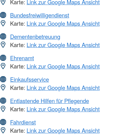
Karte:
Link zur Google Maps Ansicht
Bundesfreiwilligendienst
Karte:
Link zur Google Maps Ansicht
Dementenbetreuung
Karte:
Link zur Google Maps Ansicht
Ehrenamt
Karte:
Link zur Google Maps Ansicht
Einkaufsservice
Karte:
Link zur Google Maps Ansicht
Entlastende Hilfen für Pflegende
Karte:
Link zur Google Maps Ansicht
Fahrdienst
Karte:
Link zur Google Maps Ansicht