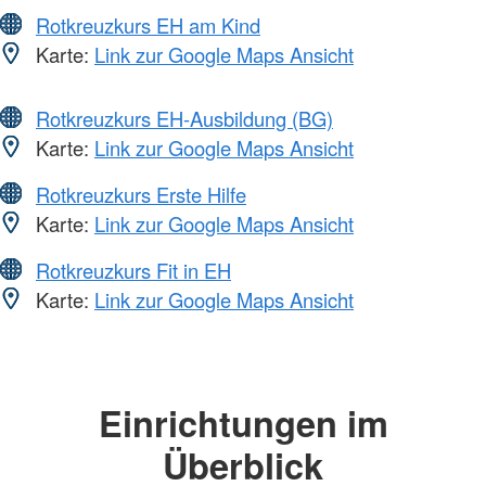
Rotkreuzkurs EH am Kind
Karte:
Link zur Google Maps Ansicht
Rotkreuzkurs EH-Ausbildung (BG)
Karte:
Link zur Google Maps Ansicht
Rotkreuzkurs Erste Hilfe
Karte:
Link zur Google Maps Ansicht
Rotkreuzkurs Fit in EH
Karte:
Link zur Google Maps Ansicht
Einrichtungen im
Überblick