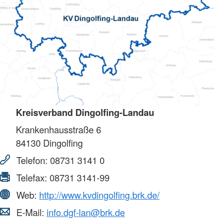
Kreisverband Dingolfing-Landau
Krankenhausstraße 6
84130
Dingolfing
Telefon:
08731 3141 0
Telefax:
08731 3141-99
Web:
http://www.kvdingolfing.brk.de/
E-Mail:
info.dgf-lan@brk.de