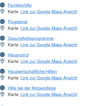
Familienhilfe
Karte:
Link zur Google Maps Ansicht
Flugdienst
Karte:
Link zur Google Maps Ansicht
Gesundheitsprogramme
Karte:
Link zur Google Maps Ansicht
Hausnotruf
Karte:
Link zur Google Maps Ansicht
Hauswirtschaftliche Hilfen
Karte:
Link zur Google Maps Ansicht
Hilfe bei der Körperpflege
Karte:
Link zur Google Maps Ansicht