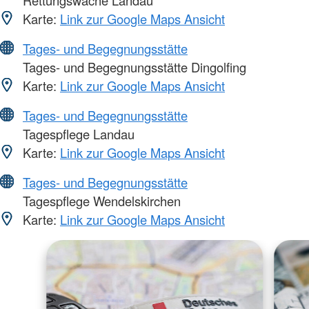
Karte:
Link zur Google Maps Ansicht
Tages- und Begegnungsstätte
Tages- und Begegnungsstätte Dingolfing
Karte:
Link zur Google Maps Ansicht
Tages- und Begegnungsstätte
Tagespflege Landau
Karte:
Link zur Google Maps Ansicht
Tages- und Begegnungsstätte
Tagespflege Wendelskirchen
Karte:
Link zur Google Maps Ansicht