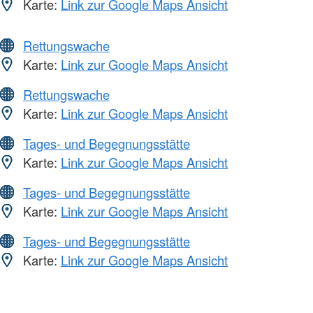
Karte:
Link zur Google Maps Ansicht
Rettungswache
Karte:
Link zur Google Maps Ansicht
Rettungswache
Karte:
Link zur Google Maps Ansicht
Tages- und Begegnungsstätte
Karte:
Link zur Google Maps Ansicht
Tages- und Begegnungsstätte
Karte:
Link zur Google Maps Ansicht
Tages- und Begegnungsstätte
Karte:
Link zur Google Maps Ansicht