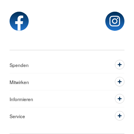
Spenden
Mitwirken
Informieren
Service