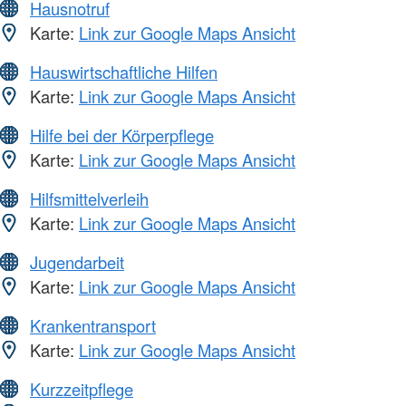
Hausnotruf
Karte:
Link zur Google Maps Ansicht
Hauswirtschaftliche Hilfen
Karte:
Link zur Google Maps Ansicht
Hilfe bei der Körperpflege
Karte:
Link zur Google Maps Ansicht
Hilfsmittelverleih
Karte:
Link zur Google Maps Ansicht
Jugendarbeit
Karte:
Link zur Google Maps Ansicht
Krankentransport
Karte:
Link zur Google Maps Ansicht
Kurzzeitpflege