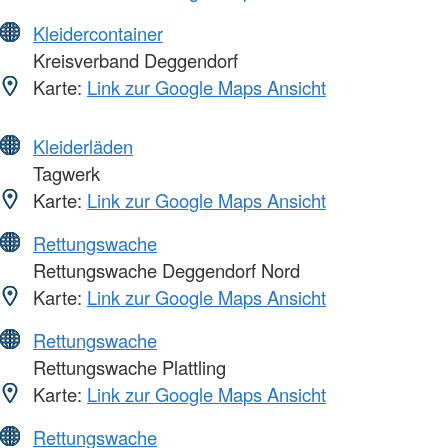
Kleidercontainer
Kreisverband Deggendorf
Karte:
Link zur Google Maps Ansicht
Kleiderläden
Tagwerk
Karte:
Link zur Google Maps Ansicht
Rettungswache
Rettungswache Deggendorf Nord
Karte:
Link zur Google Maps Ansicht
Rettungswache
Rettungswache Plattling
Karte:
Link zur Google Maps Ansicht
Rettungswache