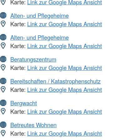
Karte:
Link zur Google Maps Ansicht
Alten- und Pflegeheime
Karte:
Link zur Google Maps Ansicht
Alten- und Pflegeheime
Karte:
Link zur Google Maps Ansicht
Beratungszentrum
Karte:
Link zur Google Maps Ansicht
Bereitschaften / Katastrophenschutz
Karte:
Link zur Google Maps Ansicht
Bergwacht
Karte:
Link zur Google Maps Ansicht
Betreutes Wohnen
Karte:
Link zur Google Maps Ansicht