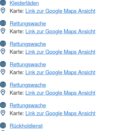
Kleiderläden
Karte:
Link zur Google Maps Ansicht
Rettungswache
Karte:
Link zur Google Maps Ansicht
Rettungswache
Karte:
Link zur Google Maps Ansicht
Rettungswache
Karte:
Link zur Google Maps Ansicht
Rettungswache
Karte:
Link zur Google Maps Ansicht
Rettungswache
Karte:
Link zur Google Maps Ansicht
Rückholdienst