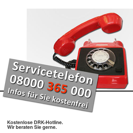
Kostenlose DRK-Hotline.
Wir beraten Sie gerne.