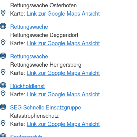
Rettungswache Osterhofen
Karte:
Link zur Google Maps Ansicht
Rettungswache
Rettungswache Deggendorf
Karte:
Link zur Google Maps Ansicht
Rettungswache
Rettungswache Hengersberg
Karte:
Link zur Google Maps Ansicht
Rückholdienst
Karte:
Link zur Google Maps Ansicht
SEG Schnelle Einsatzgruppe
Katastrophenschutz
Karte:
Link zur Google Maps Ansicht
Seniorenclub