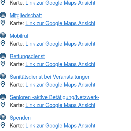
Karte:
Link zur Google Maps Ansicht
Mitgliedschaft
Karte:
Link zur Google Maps Ansicht
Mobilruf
Karte:
Link zur Google Maps Ansicht
Rettungsdienst
Karte:
Link zur Google Maps Ansicht
Sanitätsdienst bei Veranstaltungen
Karte:
Link zur Google Maps Ansicht
Senioren -aktive Betätigung/Netzwerk-
Karte:
Link zur Google Maps Ansicht
Spenden
Karte:
Link zur Google Maps Ansicht