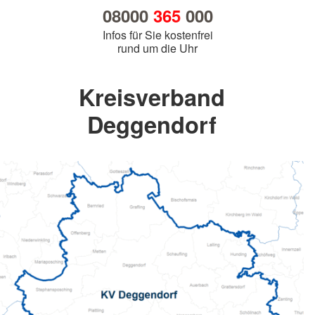
08000
365
000
Infos für Sie kostenfrei
rund um die Uhr
Kreisverband
Deggendorf