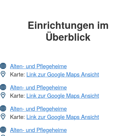
Einrichtungen im
Überblick
Alten- und Pflegeheime
Karte:
Link zur Google Maps Ansicht
Alten- und Pflegeheime
Karte:
Link zur Google Maps Ansicht
Alten- und Pflegeheime
Karte:
Link zur Google Maps Ansicht
Alten- und Pflegeheime