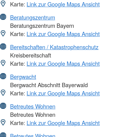
Karte:
Link zur Google Maps Ansicht
Beratungszentrum
Beratungszentrum Bayern
Karte:
Link zur Google Maps Ansicht
Bereitschaften / Katastrophenschutz
Kreisbereitschaft
Karte:
Link zur Google Maps Ansicht
Bergwacht
Bergwacht Abschnitt Bayerwald
Karte:
Link zur Google Maps Ansicht
Betreutes Wohnen
Betreutes Wohnen
Karte:
Link zur Google Maps Ansicht
Betreutes Wohnen