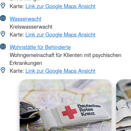
Karte:
Link zur Google Maps Ansicht
Wasserwacht
Kreiswasserwacht
Karte:
Link zur Google Maps Ansicht
Wohnstätte für Behinderte
Wohngemeinschaft für Klienten mit psychischen
Erkrankungen
Karte:
Link zur Google Maps Ansicht