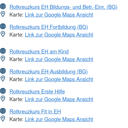
Rotkreuzkurs EH Bildungs- und Betr.-Einr. (BG)
Karte:
Link zur Google Maps Ansicht
Rotkreuzkurs EH Fortbildung (BG)
Karte:
Link zur Google Maps Ansicht
Rotkreuzkurs EH am Kind
Karte:
Link zur Google Maps Ansicht
Rotkreuzkurs EH-Ausbildung (BG)
Karte:
Link zur Google Maps Ansicht
Rotkreuzkurs Erste Hilfe
Karte:
Link zur Google Maps Ansicht
Rotkreuzkurs Fit in EH
Karte:
Link zur Google Maps Ansicht