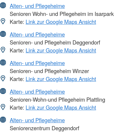
Alten- und Pflegeheime
Senioren Wohn- und Pflegeheim im Isarpark
Karte:
Link zur Google Maps Ansicht
Alten- und Pflegeheime
Senioren- und Pflegeheim Deggendorf
Karte:
Link zur Google Maps Ansicht
Alten- und Pflegeheime
Senioren- und Pflegeheim Winzer
Karte:
Link zur Google Maps Ansicht
Alten- und Pflegeheime
Senioren-Wohn-und Pflegeheim Plattling
Karte:
Link zur Google Maps Ansicht
Alten- und Pflegeheime
Seniorenzentrum Deggendorf