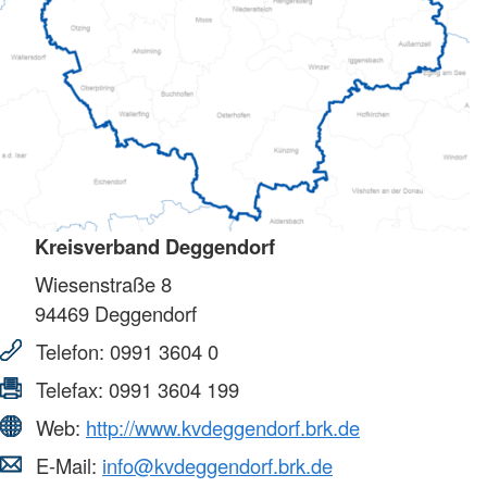
Kreisverband Deggendorf
Wiesenstraße 8
94469
Deggendorf
Telefon:
0991 3604 0
Telefax:
0991 3604 199
Web:
http://www.kvdeggendorf.brk.de
E-Mail:
info@kvdeggendorf.brk.de