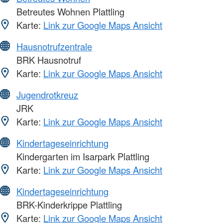
Betreutes Wohnen Plattling
Karte:
Link zur Google Maps Ansicht
Hausnotrufzentrale
BRK Hausnotruf
Karte:
Link zur Google Maps Ansicht
Jugendrotkreuz
JRK
Karte:
Link zur Google Maps Ansicht
Kindertageseinrichtung
Kindergarten im Isarpark Plattling
Karte:
Link zur Google Maps Ansicht
Kindertageseinrichtung
BRK-Kinderkrippe Plattling
Karte:
Link zur Google Maps Ansicht