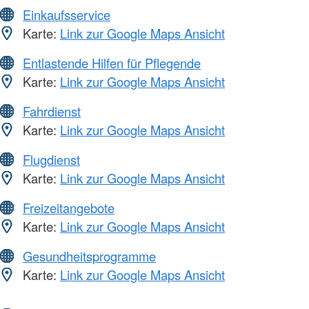
Einkaufsservice
Karte:
Link zur Google Maps Ansicht
Entlastende Hilfen für Pflegende
Karte:
Link zur Google Maps Ansicht
Fahrdienst
Karte:
Link zur Google Maps Ansicht
Flugdienst
Karte:
Link zur Google Maps Ansicht
Freizeitangebote
Karte:
Link zur Google Maps Ansicht
Gesundheitsprogramme
Karte:
Link zur Google Maps Ansicht