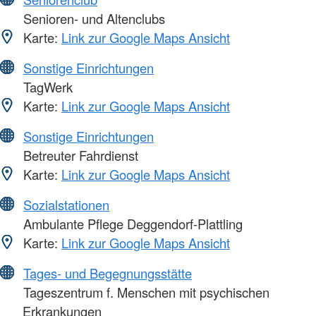
Senioren- und Altenclubs
Karte:
Link zur Google Maps Ansicht
Sonstige Einrichtungen
TagWerk
Karte:
Link zur Google Maps Ansicht
Sonstige Einrichtungen
Betreuter Fahrdienst
Karte:
Link zur Google Maps Ansicht
Sozialstationen
Ambulante Pflege Deggendorf-Plattling
Karte:
Link zur Google Maps Ansicht
Tages- und Begegnungsstätte
Tageszentrum f. Menschen mit psychischen
Erkrankungen