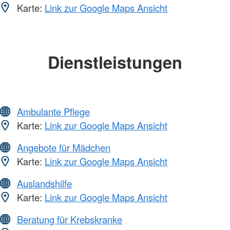
Karte:
Link zur Google Maps Ansicht
Dienstleistungen
Ambulante Pflege
Karte:
Link zur Google Maps Ansicht
Angebote für Mädchen
Karte:
Link zur Google Maps Ansicht
Auslandshilfe
Karte:
Link zur Google Maps Ansicht
Beratung für Krebskranke