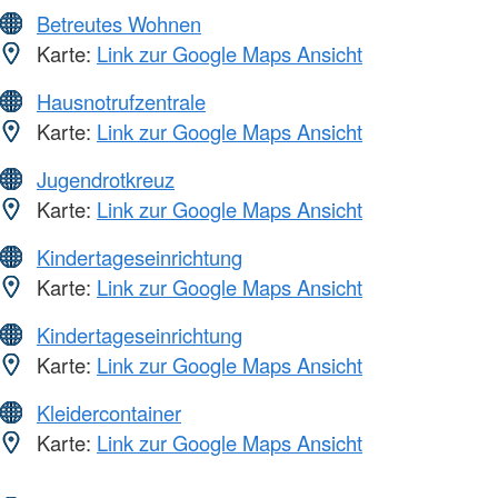
Betreutes Wohnen
Karte:
Link zur Google Maps Ansicht
Hausnotrufzentrale
Karte:
Link zur Google Maps Ansicht
Jugendrotkreuz
Karte:
Link zur Google Maps Ansicht
Kindertageseinrichtung
Karte:
Link zur Google Maps Ansicht
Kindertageseinrichtung
Karte:
Link zur Google Maps Ansicht
Kleidercontainer
Karte:
Link zur Google Maps Ansicht