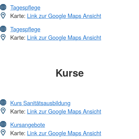
Tagespflege
Karte:
Link zur Google Maps Ansicht
Tagespflege
Karte:
Link zur Google Maps Ansicht
Kurse
Kurs Sanitätsausbildung
Karte:
Link zur Google Maps Ansicht
Kursangebote
Karte:
Link zur Google Maps Ansicht