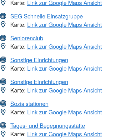
Karte:
Link zur Google Maps Ansicht
SEG Schnelle Einsatzgruppe
Karte:
Link zur Google Maps Ansicht
Seniorenclub
Karte:
Link zur Google Maps Ansicht
Sonstige Einrichtungen
Karte:
Link zur Google Maps Ansicht
Sonstige Einrichtungen
Karte:
Link zur Google Maps Ansicht
Sozialstationen
Karte:
Link zur Google Maps Ansicht
Tages- und Begegnungsstätte
Karte:
Link zur Google Maps Ansicht