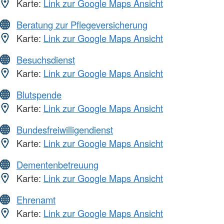
Karte:
Link zur Google Maps Ansicht
Beratung zur Pflegeversicherung
Karte:
Link zur Google Maps Ansicht
Besuchsdienst
Karte:
Link zur Google Maps Ansicht
Blutspende
Karte:
Link zur Google Maps Ansicht
Bundesfreiwilligendienst
Karte:
Link zur Google Maps Ansicht
Dementenbetreuung
Karte:
Link zur Google Maps Ansicht
Ehrenamt
Karte:
Link zur Google Maps Ansicht