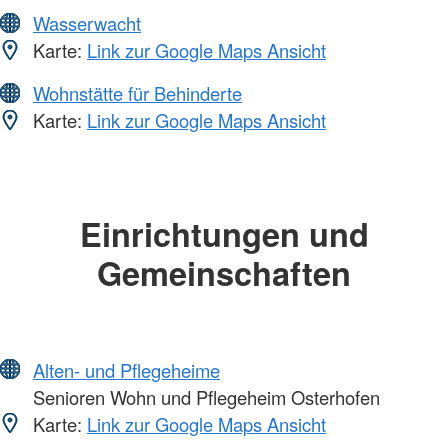
Wasserwacht
Karte:
Link zur Google Maps Ansicht
Wohnstätte für Behinderte
Karte:
Link zur Google Maps Ansicht
Einrichtungen und
Gemeinschaften
Alten- und Pflegeheime
Senioren Wohn und Pflegeheim Osterhofen
Karte:
Link zur Google Maps Ansicht