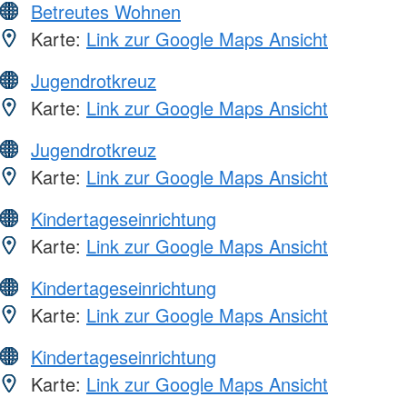
Betreutes Wohnen
Karte:
Link zur Google Maps Ansicht
Jugendrotkreuz
Karte:
Link zur Google Maps Ansicht
Jugendrotkreuz
Karte:
Link zur Google Maps Ansicht
Kindertageseinrichtung
Karte:
Link zur Google Maps Ansicht
Kindertageseinrichtung
Karte:
Link zur Google Maps Ansicht
Kindertageseinrichtung
Karte:
Link zur Google Maps Ansicht