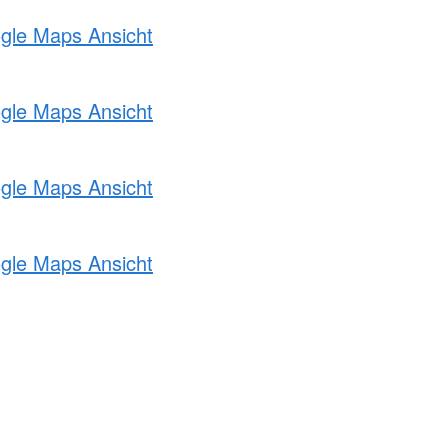
ogle Maps Ansicht
ogle Maps Ansicht
ogle Maps Ansicht
ogle Maps Ansicht