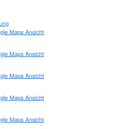
tung
ogle Maps Ansicht
ogle Maps Ansicht
ogle Maps Ansicht
ogle Maps Ansicht
ogle Maps Ansicht