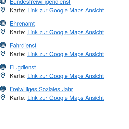
Bundesfreiwilligendienst
Karte:
Link zur Google Maps Ansicht
Ehrenamt
Karte:
Link zur Google Maps Ansicht
Fahrdienst
Karte:
Link zur Google Maps Ansicht
Flugdienst
Karte:
Link zur Google Maps Ansicht
Freiwilliges Soziales Jahr
Karte:
Link zur Google Maps Ansicht