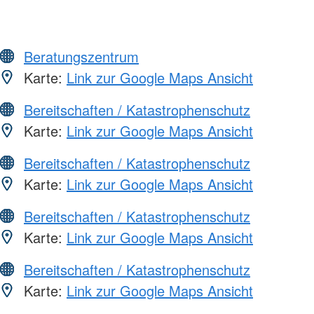
Beratungszentrum
Karte:
Link zur Google Maps Ansicht
Bereitschaften / Katastrophenschutz
Karte:
Link zur Google Maps Ansicht
Bereitschaften / Katastrophenschutz
Karte:
Link zur Google Maps Ansicht
Bereitschaften / Katastrophenschutz
Karte:
Link zur Google Maps Ansicht
Bereitschaften / Katastrophenschutz
Karte:
Link zur Google Maps Ansicht