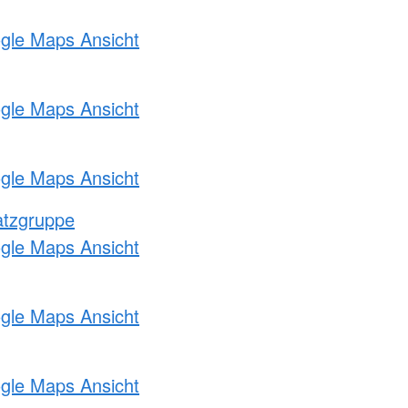
ogle Maps Ansicht
ogle Maps Ansicht
ogle Maps Ansicht
atzgruppe
ogle Maps Ansicht
ogle Maps Ansicht
ogle Maps Ansicht