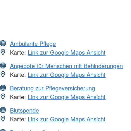
Ambulante Pflege
Karte:
Link zur Google Maps Ansicht
Angebote für Menschen mit Behinderungen
Karte:
Link zur Google Maps Ansicht
Beratung zur Pflegeversicherung
Karte:
Link zur Google Maps Ansicht
Blutspende
Karte:
Link zur Google Maps Ansicht