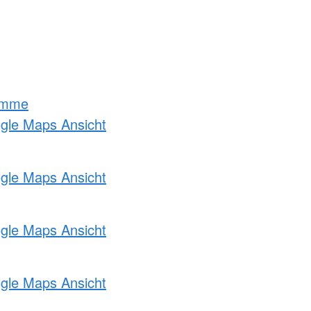
amme
ogle Maps Ansicht
ogle Maps Ansicht
ogle Maps Ansicht
ogle Maps Ansicht