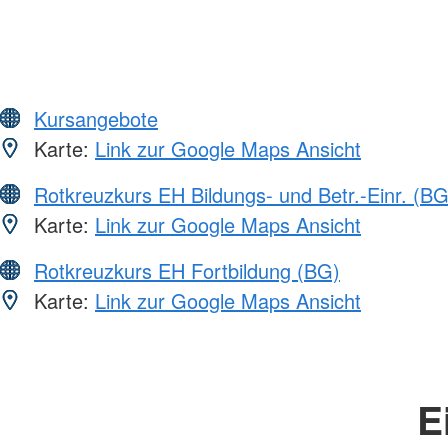
Kursangebote
Karte:
Link zur Google Maps Ansicht
Rotkreuzkurs EH Bildungs- und Betr.-Einr. (BG
Karte:
Link zur Google Maps Ansicht
Rotkreuzkurs EH Fortbildung (BG)
Karte:
Link zur Google Maps Ansicht
E