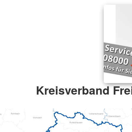
Kreisverband Fre