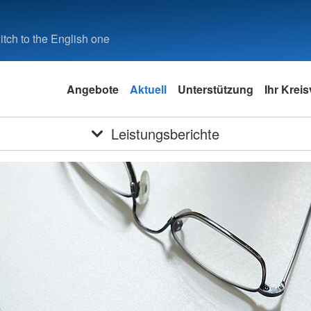
tch to the English one
Angebote
Aktuell
Unterstützung
Ihr Krei
Leistungsberichte