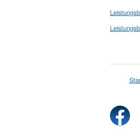
Leistungsb
Leistungsb
Sta