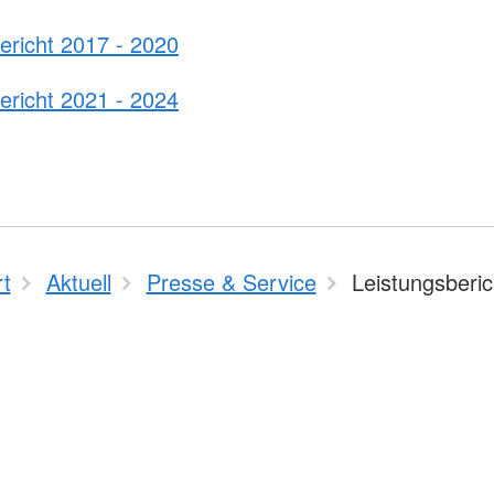
ericht 2017 - 2020
ericht 2021 - 2024
rt
Aktuell
Presse & Service
Leistungsberic