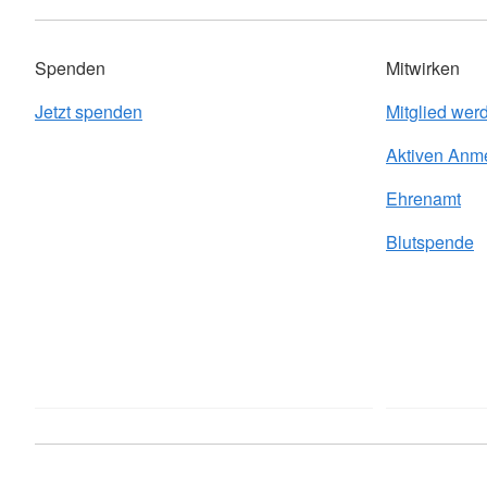
Spenden
Mitwirken
Jetzt spenden
Mitglied wer
Aktiven Anm
Ehrenamt
Blutspende