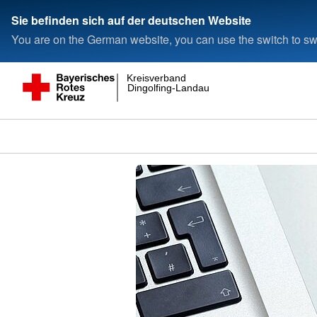
Sie befinden sich auf der deutschen Website
You are on the German website, you can use the switch to swi
Kreisverband
Dingolfing-Landau